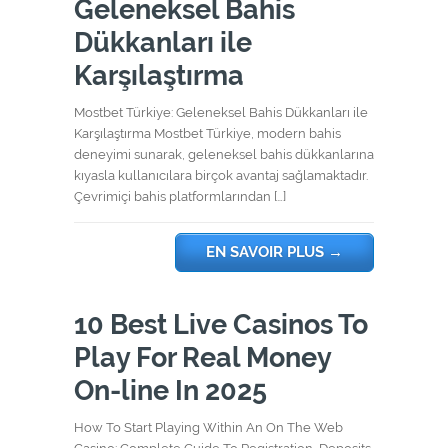
Geleneksel Bahis
Dükkanları ile
Karşılaştırma
Mostbet Türkiye: Geleneksel Bahis Dükkanları ile
Karşılaştırma Mostbet Türkiye, modern bahis
deneyimi sunarak, geleneksel bahis dükkanlarına
kıyasla kullanıcılara birçok avantaj sağlamaktadır.
Çevrimiçi bahis platformlarından […]
EN SAVOIR PLUS
→
10 Best Live Casinos To
Play For Real Money
On-line In 2025
How To Start Playing Within An On The Web