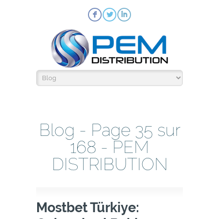
F
L
I
Blog - Page 35 sur
168 - PEM
DISTRIBUTION
Mostbet Türkiye: