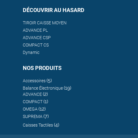
43
44
45
46
47
48
49
DÉCOUVRIR AU HASARD
50
51
52
53
54
55
56
TIROIR CAISSE MOYEN
ADVANCE PL
57
58
59
60
61
62
63
ADVANCE CSP
64
65
66
67
68
69
70
COMPACT CS
Dynamic
71
72
73
74
75
76
77
NOS PRODUITS
78
79
80
81
82
83
84
(5)
Accessoires
85
86
87
88
89
90
91
(19)
Balance Électronique
(2)
ADVANCE
92
93
94
95
96
97
98
(1)
COMPACT
99
(12)
100
101
102
103
104
105
OMEGA
(7)
SUPREMA
106
107
108
109
110
111
112
(4)
Caisses Tactiles
113
114
115
116
117
118
119