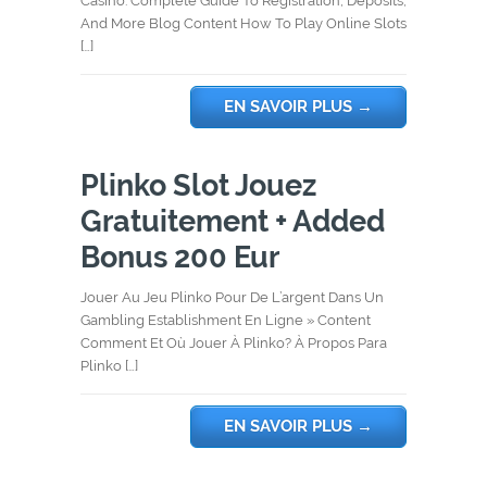
Casino: Complete Guide To Registration, Deposits,
And More Blog Content How To Play Online Slots
[…]
EN SAVOIR PLUS
→
Plinko Slot Jouez
Gratuitement + Added
Bonus 200 Eur
Jouer Au Jeu Plinko Pour De L’argent Dans Un
Gambling Establishment En Ligne » Content
Comment Et Où Jouer À Plinko? À Propos Para
Plinko […]
EN SAVOIR PLUS
→