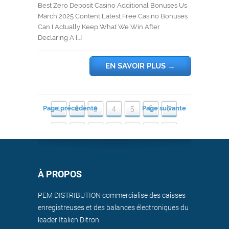
Best Zero Deposit Casino Additional Bonuses Us
March 2025 Content Latest Free Casino Bonuses
Can I Actually Keep What We Win After
Declaring A […]
EN SAVOIR PLUS
→
Page précédente
1
2
3
4
5
Page suivante
6
7
8
9
10
11
12
13
14
15
16
17
18
19
20
21
À PROPOS
22
23
24
25
26
27
28
29
30
31
32
33
34
35
PEM DISTRIBUTION commercialise des caisses
enregistreuses et des balances électroniques du
36
37
38
39
40
41
42
leader Italien Ditron.