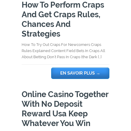
How To Perform Craps
And Get Craps Rules,
Chances And
Strategies
How To Try Out Craps For Newcomers Craps
Rules Explained Content Field Bets In Craps All
About Betting Don’t Pass In Craps (the Dark […]
EN SAVOIR PLUS
→
Online Casino Together
With No Deposit
Reward Usa Keep
Whatever You Win