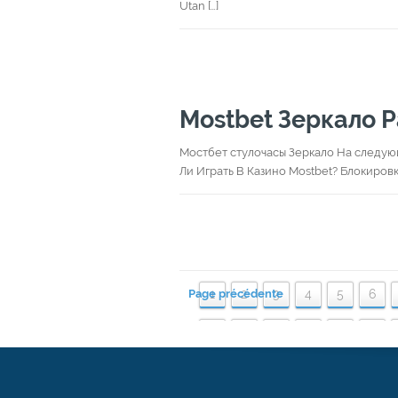
Utan […]
Mostbet Зеркало 
Мостбет стулочасы Зеркало На следую
Ли Играть В Казино Mostbet? Блокировка
Page précédente
1
2
3
4
5
6
26
27
28
29
30
31
51
52
53
54
55
56