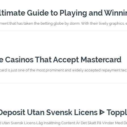
Ultimate Guide to Playing and Winni
ment that has taken the betting globe by storm. With their lively graphics, 
ne Casinos That Accept Mastercard
card is just one of the most prominent and widely accepted repayment te
Deposit Utan Svensk Licens ᐈ Toppl
 Utan Svensk Licens Låg Insättning Content Är Det Skatt På Vinster Med D