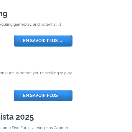
ng
exciting gameplay, and potential […]
EN SAVOIR PLUS
→
chniques. Whether you’re seeking to play
EN SAVOIR PLUS
→
ista 2025
urante Five Eur Insättning Hos Casinon