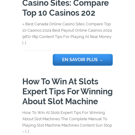
Casino Sites: Compare
Top 10 Casinos 202
« Best Canada Online Casino Sites: Compare Top
10 Casinos 2024 Best Payout Online Casinos 2024
98%+ Rtp Content Tips For Playing At Real Money
[…]
EN SAVOIR PLUS
→
How To Win At Slots
Expert Tips For Winning
About Slot Machine
How To Win At Slots Expert Tips For Winning
About Slot Machines The Complete Manual To
Playing Slot Machine Machines Content Sun Stop
– […]