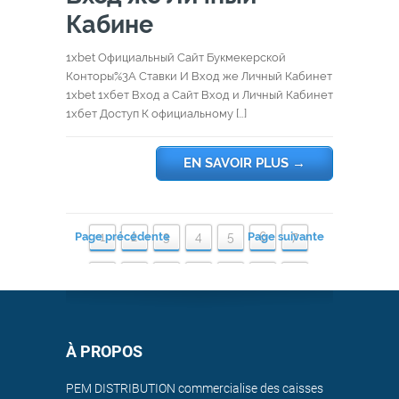
Кабине
1xbet Официальный Сайт Букмекерской
Конторы%3A Ставки И Вход же Личный Кабинет
1xbet 1хбет Вход а Сайт Вход и Личный Кабинет
1хбет Доступ К официальному […]
EN SAVOIR PLUS
→
Page précédente
1
2
3
4
5
Page suivante
6
7
8
9
10
11
12
13
14
15
16
17
18
19
20
21
À PROPOS
22
23
24
25
26
27
28
29
30
31
32
33
34
35
PEM DISTRIBUTION commercialise des caisses