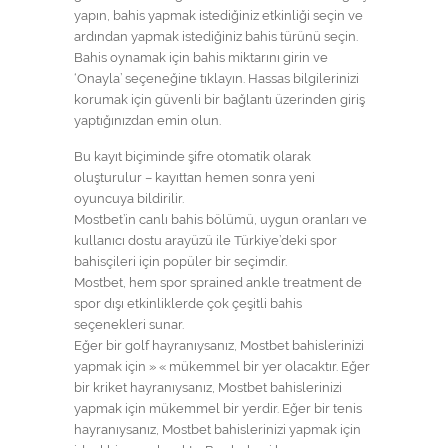
yapın, bahis yapmak istediğiniz etkinliği seçin ve
ardından yapmak istediğiniz bahis türünü seçin.
Bahis oynamak için bahis miktarını girin ve
‘Onayla’ seçeneğine tıklayın. Hassas bilgilerinizi
korumak için güvenli bir bağlantı üzerinden giriş
yaptığınızdan emin olun.
Bu kayıt biçiminde şifre otomatik olarak
oluşturulur – kayıttan hemen sonra yeni
oyuncuya bildirilir.
Mostbet’in canlı bahis bölümü, uygun oranları ve
kullanıcı dostu arayüzü ile Türkiye’deki spor
bahisçileri için popüler bir seçimdir.
Mostbet, hem spor sprained ankle treatment de
spor dışı etkinliklerde çok çeşitli bahis
seçenekleri sunar.
Eğer bir golf hayranıysanız, Mostbet bahislerinizi
yapmak için » « mükemmel bir yer olacaktır. Eğer
bir kriket hayranıysanız, Mostbet bahislerinizi
yapmak için mükemmel bir yerdir. Eğer bir tenis
hayranıysanız, Mostbet bahislerinizi yapmak için