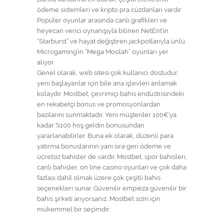
ödeme sistemleri ve kripto pra cüzdanları vardır.
Popüler oyunlar arasında canlı grafikleri ve
heyecan verici oynanışıyla bilinen NetEnt’in
“Starburst” ve hayat değiştiren jackpotlarıyla ünlü
Microgaming’in “Mega Moolah” oyunları yer
alıyor.
Genel olarak, web sitesi çok kullanıcı dostudur,
yeni başlayanlar için bile ana işlevleri anlamak
kolaydır. Mostbet, çevrimiçi bahis endüstrisindeki
en rekabetçi bonus ve promosyonlardan
bazılarını sunmaktadır. Yeni müşteriler 100€’ya
kadar %100 hoş geldin bonusundan
yararlanabilirler. Buna ek olarak, düzenli para
yatırma bonuslarının yanı sıra geri ödeme ve
ücretsiz bahisler de vardır. Mostbet, spor bahisleri,
canlı bahisler, on line casino oyunları ve çok daha
fazlası dahil olmak üzere çok çeşitli bahis
seçenekleri sunar. Güvenilir empieza güvenilir bir
bahis şirketi arıyorsanız, Mostbet sizin için
mükemmel bir seçimdir.