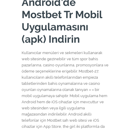
Android’de
Mostbet Tr Mobil
Uygulamasını
(apk) Indirin
Kullanıcılar menüleri ve sekmeleri kullanarak
web sitesinde gezinebilir ve tüm spor bahis
pazarlarına, casino oyunlarına, promosyonlara ve
ödeme seçeneklerine erişebilir. Mostbet-27,
kullanıcıların akıllı telefonlarından empieza
tabletlerinden bahis oynamalarına ve casino
oyunları oynamalarına olanak tanıyan » « bir
mobil uygulamaya sahiptir. Mobil uygulama hem
Android hem de iOS cihazlar için mevcuttur ve
web sitesinden veya ilgili uygulama
mağazasından indirilebilir. Android akıllı
telefonlar için Mostbet sah web sitesi ve iOS
cihazlar için App Store, the girl iki platformla da