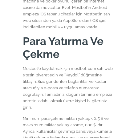
machine ve poker oyunu içeren bir internet
casino da mevcuttur. Evet, Mostbet’in Android
empieza iOS tabanlı cihazlar için Mostbet’in sah
web sitesinden ya da App Store’dan (iOS için)
indirilebilen mobil » « uygulaması vardır.
Para Yatırma Ve
Çekme
Mostbet’e kaydolmak için mostbet. com sah web
sitesini ziyaret edin ve “Kaydol” düğmesine
tıklayın. Size gönderilen bağlantılar ve kodlar
aracılığıyla e-posta ve telefon numaranızı
doğrulayın. Tam adınız, doğum tarihiniz empieza
adresiniz dahil olmak üzere kişisel bilgilerinizi
girin.
Minimum para çekme miktarı yaklaşık 0. 5 $ ve
maksimum miktar yaklaşık some, 000 $ ‘dır.
Ayrıca, kullanıcılar çevrimiçi bahis veya kumarla
ilişkili risklerin farkında olmalı ve yalnızca kendi