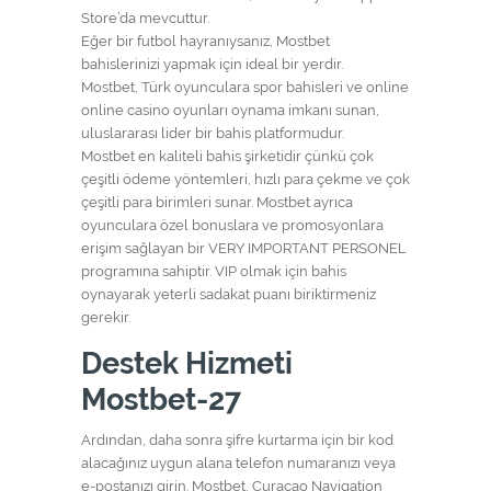
Store’da mevcuttur.
Eğer bir futbol hayranıysanız, Mostbet
bahislerinizi yapmak için ideal bir yerdir.
Mostbet, Türk oyunculara spor bahisleri ve online
online casino oyunları oynama imkanı sunan,
uluslararası lider bir bahis platformudur.
Mostbet en kaliteli bahis şirketidir çünkü çok
çeşitli ödeme yöntemleri, hızlı para çekme ve çok
çeşitli para birimleri sunar. Mostbet ayrıca
oyunculara özel bonuslara ve promosyonlara
erişim sağlayan bir VERY IMPORTANT PERSONEL
programına sahiptir. VIP olmak için bahis
oynayarak yeterli sadakat puanı biriktirmeniz
gerekir.
Destek Hizmeti
Mostbet-27
Ardından, daha sonra şifre kurtarma için bir kod
alacağınız uygun alana telefon numaranızı veya
e-postanızı girin. Mostbet, Curacao Navigation