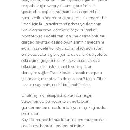
erişilebilirliğin yargı yetkisine göre farklılık
gösterebileceğini unutmamak çok önemlidir.
Kabul edilen ödeme seçeneklerinin kapsamlı bir
listesi için kullanıcılar tarafından uygulamanın
SSS alanına veya Mostbet’e başvurulmalıdır.
Mostbet 314 TR’deki canlı on line casino bölümü,
gerçek hayattaki casino oyunlarının heyecanını
ekranınıza getiriyor. Oyuncular blackjack, rulet
empieza bakara gibi oyunlarda canlı krupiyelerle
etkileşime geçebilirler. Yüksek kaliteli akış ve
etkileşimli özellikler, otantik ve keyifli bir
deneyim sağlar. Evet, Mostbet hesabınıza para
yatırmak için kripto afin de cüzdanı Bitcoin, Ether,
USDT, Dogecoin, Dash’i kullanabilirsiniz.
Unutmayın ki hesap silindikten sonra geri
yüklenemez, bu nedenle silme talebini
göndermeden önce tüm bakiyenizi çektiğinizden
emin olun.
Kayıt formunda bonus türünü seçmeniz gerekir –
oradan da bonusu reddedebilirsiniz.