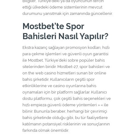
Bilgiler, Türkiye’deki ya da oyuncunun tercih
ettiği ülkedeki ödeme sistemlerinin mevcut
durumunu yansıtmak için zamanında güncellenir.
Mostbet’te Spor
Bahisleri Nasıl Yapılır?
Ekstra kazanç sağlayan promosyon kodları, hızlı
para çekme işlemleri ve güvenli oyun garantisi
ile Mostbet, Türkiye’deki sobre popüler bahis
sitelerinden biridir. Mostbet-27, spor bahisleri ve
on the web casino hizmetleri sunan bir online
bahis şirketidir. Kullanıcıların çeşitli spor
etkinliklerine ve casino oyunlarına bahis
oynamaları için bir platform sağlarlar. Kullanıcı
dostu platformu, çok çeşitli bahis seçenekleri ve
hızlı empieza güvenli ödeme yöntemleri » « ile
bilinir. Bununla beraber, herhangi bir çevrimiçi
bahis şirketinde olduğu gibi, bu tür faaliyetlere
katılmanın potansiyel risklerinin ve sonuçlarının
farkında olmak önemlidir.