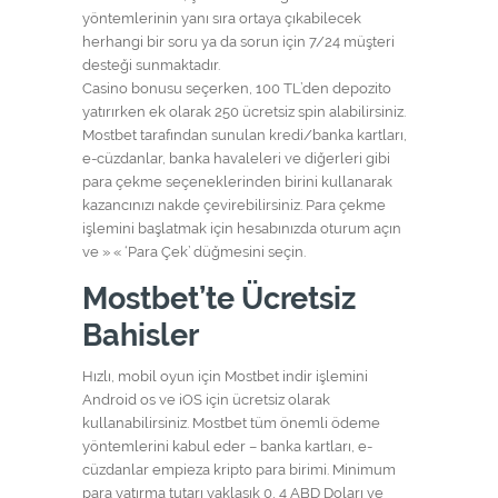
yöntemlerinin yanı sıra ortaya çıkabilecek
herhangi bir soru ya da sorun için 7/24 müşteri
desteği sunmaktadır.
Casino bonusu seçerken, 100 TL’den depozito
yatırırken ek olarak 250 ücretsiz spin alabilirsiniz.
Mostbet tarafından sunulan kredi/banka kartları,
e-cüzdanlar, banka havaleleri ve diğerleri gibi
para çekme seçeneklerinden birini kullanarak
kazancınızı nakde çevirebilirsiniz. Para çekme
işlemini başlatmak için hesabınızda oturum açın
ve » « ‘Para Çek’ düğmesini seçin.
Mostbet’te Ücretsiz
Bahisler
Hızlı, mobil oyun için Mostbet indir işlemini
Android os ve iOS için ücretsiz olarak
kullanabilirsiniz. Mostbet tüm önemli ödeme
yöntemlerini kabul eder – banka kartları, e-
cüzdanlar empieza kripto para birimi. Minimum
para yatırma tutarı yaklaşık 0, 4 ABD Doları ve