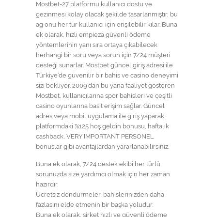
Mostbet-27 platformu kullanıcı dostu ve
gezinmesi kolay olacak şekilde tasarlanmıştır, bu
ag onu her tür kullanıcı için erişilebilir kılar. Buna
ek olarak, hızlı empieza güvenli ödeme
yöntemlerinin yanı sıra ortaya çıkabilecek
herhangi bir soru veya sorun için 7/24 müşteri
desteği sunarlar. Mostbet güncel giriş adresi ile
Türkiye’de güvenilir bir bahis ve casino deneyimi
sizi bekliyor. 2009’dan bu yana faaliyet gösteren
Mostbet, kullanıcılarına spor bahisleri ve çeşitli
casino oyunlarına basit erişim sağlar. Güncel
adres veya mobil uygulama ile giriş yaparak
platformdaki %125 hoş geldin bonusu, haftalık
cashback, VERY IMPORTANT PERSONEL
bonuslar gibi avantajlardan yararlanabilirsiniz.
Buna ek olarak, 7/24 destek ekibi her türlü
sorunuzda size yardımcı olmak için her zaman
hazırdır.
Ücretsiz döndürmeler, bahislerinizden daha
fazlasını elde etmenin bir başka yoludur.
Buna ek olarak, şirket hızlı ve güvenli ödeme