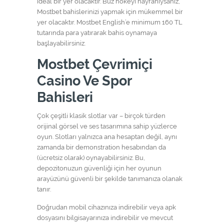
ideal bir yer olacaktır. Buz hokeyi hayranıysanız,
Mostbet bahislerinizi yapmak için mükemmel bir
yer olacaktır. Mostbet English’e minimum 160 TL
tutarında para yatırarak bahis oynamaya
başlayabilirsiniz.
Mostbet Çevrimiçi
Casino Ve Spor
Bahisleri
Çok çeşitli klasik slotlar var – birçok türden
orijinal görsel ve ses tasarımına sahip yüzlerce
oyun. Slotları yalnızca ana hesaptan değil, aynı
zamanda bir demonstration hesabından da
(ücretsiz olarak) oynayabilirsiniz. Bu,
depozitonuzun güvenliği için her oyunun
arayüzünü güvenli bir şekilde tanımanıza olanak
tanır.
Doğrudan mobil cihazınıza indirebilir veya apk
dosyasını bilgisayarınıza indirebilir ve mevcut