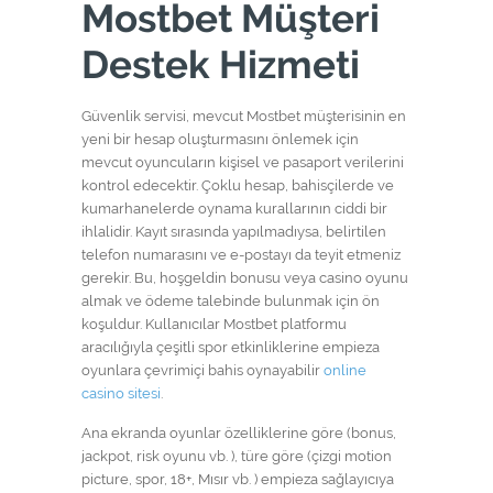
Mostbet Müşteri
Destek Hizmeti
Güvenlik servisi, mevcut Mostbet müşterisinin en
yeni bir hesap oluşturmasını önlemek için
mevcut oyuncuların kişisel ve pasaport verilerini
kontrol edecektir. Çoklu hesap, bahisçilerde ve
kumarhanelerde oynama kurallarının ciddi bir
ihlalidir. Kayıt sırasında yapılmadıysa, belirtilen
telefon numarasını ve e-postayı da teyit etmeniz
gerekir. Bu, hoşgeldin bonusu veya casino oyunu
almak ve ödeme talebinde bulunmak için ön
koşuldur. Kullanıcılar Mostbet platformu
aracılığıyla çeşitli spor etkinliklerine empieza
oyunlara çevrimiçi bahis oynayabilir
online
casino sitesi
.
Ana ekranda oyunlar özelliklerine göre (bonus,
jackpot, risk oyunu vb. ), türe göre (çizgi motion
picture, spor, 18+, Mısır vb. ) empieza sağlayıcıya