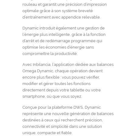
rouleau et garantit une précision d’impression
optimale grâce à son système breveté
d’entraînement avec appendice relevable.
Dynamic introduit également une gestion de
l’énergie plus intelligente, grâce à la fonction
d’arrêt et de redémarrage programmée qui
optimise les économies d’énergie sans
compromettre la productivité.
Avec Inbilancia, l’application dédiée aux balances
Omega Dynamic, chaque opération devient
encore plus flexible : vous pouvez vérifier,
modifier et gérer toutes les fonctions
directement depuis votre tablette ou votre
smartphone, où que vous soyez.
Conçue pour la plateforme DWS, Dynamic
représente une nouvelle génération de balances
destinées à ceux qui recherchent précision,
connectivité et simplicité dans une solution
unique, compacte et fiable.