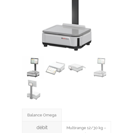
Balance Omega
débit
Multirange 12/30 kg –