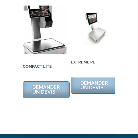
EXTREME PL
COMPACT LITE
DEMANDER
DEMANDER
UN DEVIS
UN DEVIS