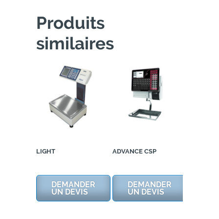
Produits
similaires
LIGHT
ADVANCE CSP
DEMANDER
DEMANDER
UN DEVIS
UN DEVIS