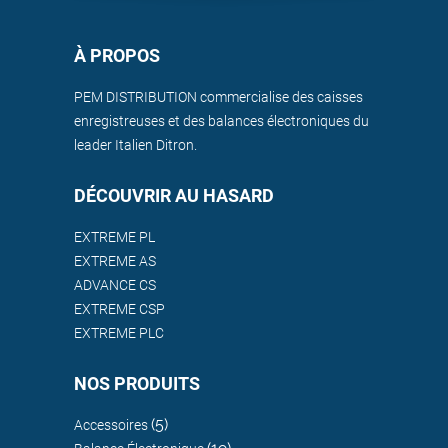
À PROPOS
PEM DISTRIBUTION commercialise des caisses
enregistreuses et des balances électroniques du
leader Italien Ditron.
DÉCOUVRIR AU HASARD
EXTREME PL
EXTREME AS
ADVANCE CS
EXTREME CSP
EXTREME PLC
NOS PRODUITS
(5)
Accessoires