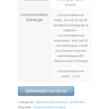
pouces
consommation
Consommation en
d’énergie
veille : env. 45 W (50 W
pendant la charge de la
batterie) –
Consommation en
impression : env. 140 W
– Minuterie pour l’arrêt
et la mise en marche
automatiques afin
d’économiser l’énergie
–
Consommation en
veille : < 1 W
DEMANDER UN DEVIS
Catégories :
Balance Électronique
,
SUPREMA
Étiquette :
Balance électronique