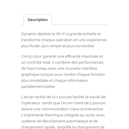
Description
Dynamic déploie le Wi-Fi à grande échelle et
transforme chaque opération en une expérience
plus fluide, plus simple et plus connectée.
Conçu pour garantir une efficacité maximale et
un contrôle total, il combine des performances
de haut niveau avec une nouvelle interface
graphique conçue pour rendre chaque fonction
plus immédiate et chaque information
parfaitement lisible.
L’écran tactile de 12,1 pouces facilite le travail de
l’opérateur, tandis que l’écran client de 5 pouces
assure une communication claire et interactive.
L’imprimante thermique intégrée au socle, avec
système de décollement automatique et de
chargement rapide, simplifie le changement de