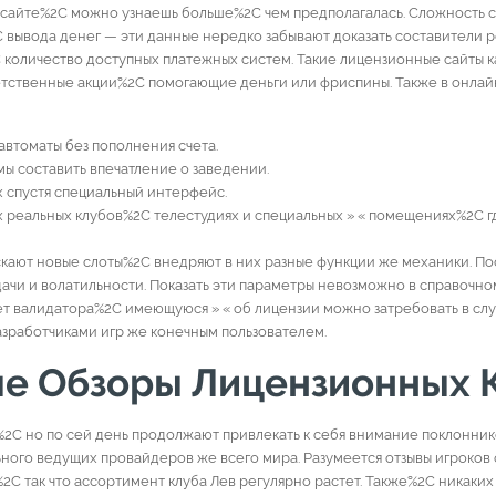
и сайте%2C можно узнаешь больше%2C чем предполагалась. Сложность с
вывода денег — эти данные нередко забывают доказать составители р
количество доступных платежных систем. Такие лицензионные сайты к
етственные акции%2C помогающие деньги или фриспины. Также в онлай
автоматы без пополнения счета.
ы составить впечатление о заведении.
 спустя специальный интерфейс.
х реальных клубов%2C телестудиях и специальных » « помещениях%2C г
кают новые слоты%2C внедряют в них разные функции же механики. По
ачи и волатильности. Показать эти параметры невозможно в справочно
нет валидатора%2C имеющуюся » « об лицензии можно затребовать в слу
азработчиками игр же конечным пользователем.
ые Обзоры Лицензионных 
%2C но по сей день продолжают привлекать к себя внимание поклоннико
ьного ведущих провайдеров же всего мира. Разумеется отзывы игроков
C так что ассортимент клуба Лев регулярно растет. Также%2C никаких