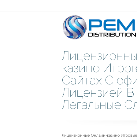
Лицензионны
казино Игро
Сайтах С оф
Лицензией В
Легальные Сл
Лицензионные Онлайн-казино Игровые 