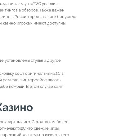
оздания аккаунта%2C условия
ейтингов а обзоров. Также важен
азино в России предлагалось бонусные
н казино игрокам имеют доступны
де установлены стулья и другое
скольку софт оригинальный%2C в
м разделе в интерфейсе вплоть
жбе помощи. В этом случае сайт
Казино
в азартных игр. Сегодня там более
 отмечают%2C что свежие игры
 нареканий касательно качества его