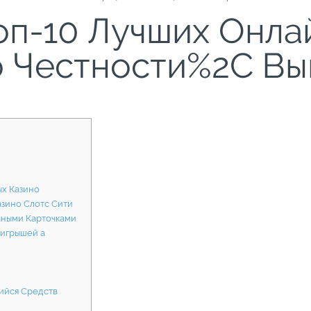
oп-10 Лучшиx Oнлa
o Чecтнocти%2C Вы
ых Казино
зино Слотс Сити
чными Карточками
ыигрышей а
ийся Средств