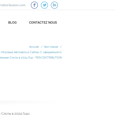
mdistribution.com
F
L
I
BLOG
CONTACTEZ NOUS
Accueil
/
Non classé
/
 Игровые Автоматы в Сайтах С официального
альные Слоты в 2024 Год - PEM DISTRIBUTION
Слоты в 2024 Году