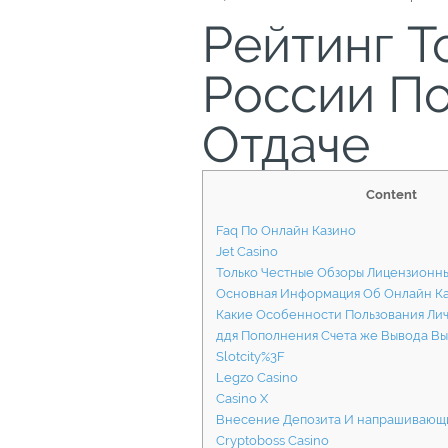
Peйтинг T
Poccии П
Oтдaчe
Content
Faq По Онлайн Казино
Jet Casino
Только Честные Обзоры Лицензионн
Основная Информация Об Онлайн Ка
Какие Особенности Пользования Ли
ддя Пополнения Счета же Вывода В
Slotcity%3F
Legzo Casino
Casino X
Внесение Депозита И напрашивающ
Cryptoboss Casino