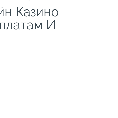
йн Кaзинo
плaтaм И