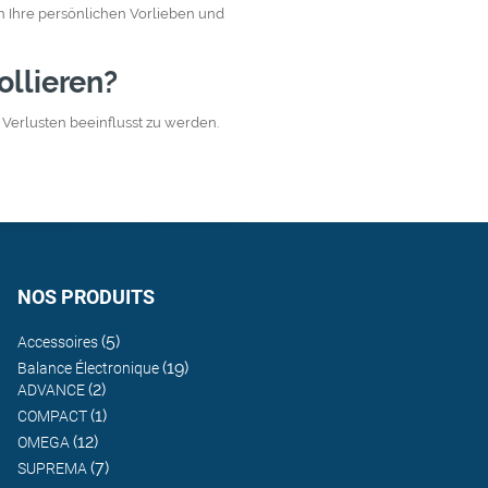
n Ihre persönlichen Vorlieben und
ollieren?
 Verlusten beeinflusst zu werden.
NOS PRODUITS
(5)
Accessoires
(19)
Balance Électronique
(2)
ADVANCE
(1)
COMPACT
(12)
OMEGA
(7)
SUPREMA