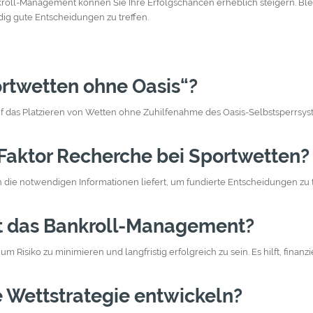
roll-Management können Sie Ihre Erfolgschancen erheblich steigern. Blei
ig gute Entscheidungen zu treffen.
rtwetten ohne Oasis“?
f das Platzieren von Wetten ohne Zuhilfenahme des Oasis-Selbstsperrsystem
r Faktor Recherche bei Sportwetten?
n die notwendigen Informationen liefert, um fundierte Entscheidungen zu 
lt das Bankroll-Management?
Risiko zu minimieren und langfristig erfolgreich zu sein. Es hilft, finanz
 Wettstrategie entwickeln?