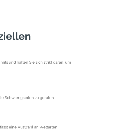
iellen
mits und halten Sie sich strikt daran, um
elle Schwierigkeiten zu geraten
mfasst eine Auswahl an Wettarten,