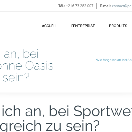
Tél.:
+216 73 282 007
E-mail:
contact@pe
ACCUEIL
L’ENTREPRISE
PRODUITS
 an, bei
Wie fange ich an, bei S
ohne Oasis
 sein?
ich an, bei Sportw
lgreich zu sein?