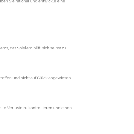
ben Sie rational und entwickle eine
s, das Spielern hilft, sich selbst zu
treffen und nicht auf Glück angewiesen
ielle Verluste zu kontrollieren und einen