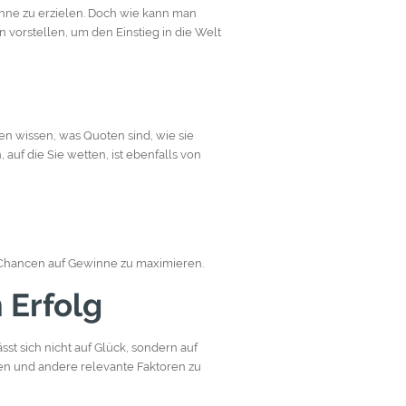
nne zu erzielen. Doch wie kann man
n vorstellen, um den Einstieg in die Welt
ten wissen, was Quoten sind, wie sie
uf die Sie wetten, ist ebenfalls von
re Chancen auf Gewinne zu maximieren.
 Erfolg
st sich nicht auf Glück, sondern auf
gen und andere relevante Faktoren zu