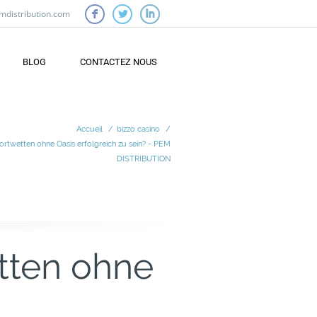
mdistribution.com
F
L
I
BLOG
CONTACTEZ NOUS
Accueil
/
bizzo casino
/
portwetten ohne Oasis erfolgreich zu sein? - PEM
DISTRIBUTION
etten ohne