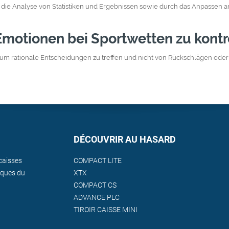
h die Analyse von Statistiken und Ergebnissen sowie durch das Anpassen a
 Emotionen bei Sportwetten zu kontr
, um rationale Entscheidungen zu treffen und nicht von Rückschlägen oder
DÉCOUVRIR AU HASARD
caisses
COMPACT LITE
iques du
XTX
COMPACT CS
ADVANCE PLC
TIROIR CAISSE MINI