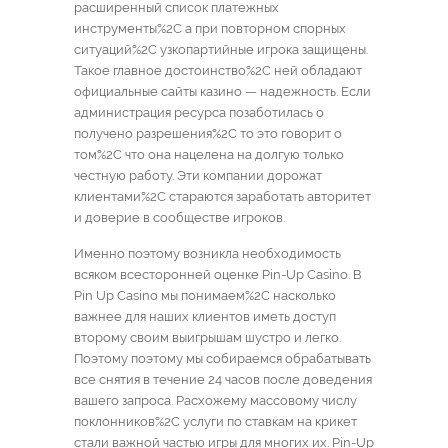
расширенный список платежных
инструменты%2C а при повторном спорных
ситуаций%2C узкопартийные игрока защищены.
Такое главное достоинство%2C ней обладают
официальные сайты казино — надежность. Если
администрация ресурса позаботилась о
получено разрешения%2C то это говорит о
том%2C что она нацелена на долгую только
честную работу. Эти компании дорожат
клиентами%2C стараются заработать авторитет
и доверие в сообществе игроков.
Именно поэтому возникла необходимость
всяком всесторонней оценке Pin-Up Casino. В
Pin Up Casino мы понимаем%2C насколько
важнее для наших клиентов иметь доступ
второму своим выигрышам шустро и легко.
Поэтому поэтому мы собираемся обрабатывать
все снятия в течение 24 часов после доведения
вашего запроса. Расхожему массовому числу
поклонников%2C услуги по ставкам на крикет
стали важной частью игры для многих их. Pin-Up