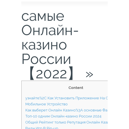
самые
Онлайн-
казино
России
️【2022】 »
Content
узнайте%2C Как Установить Приложение На Свое
Мобильное Устройство
Как выберет Онлайн Казино%3A основные Факторы
Топ-10 одним Онлайн-казино России 2024
Общий Рейтинг только Репутация Онлайн Казино
Виды Игр В Pin-up