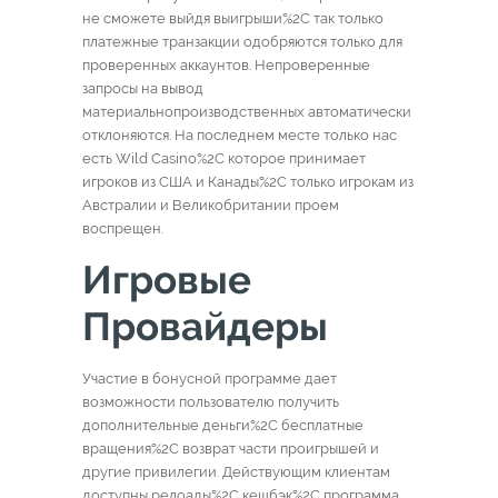
не сможете выйдя выигрыши%2C так только
платежные транзакции одобряются только для
проверенных аккаунтов. Непроверенные
запросы на вывод
материальнопроизводственных автоматически
отклоняются. На последнем месте только нас
есть Wild Casino%2C которое принимает
игроков из США и Канады%2C только игрокам из
Австралии и Великобритании проем
воспрещен.
Игровые
Провайдеры
Участие в бонусной программе дает
возможности пользователю получить
дополнительные деньги%2C бесплатные
вращения%2C возврат части проигрышей и
другие привилегии. Действующим клиентам
доступны релоады%2C кешбэк%2C программа