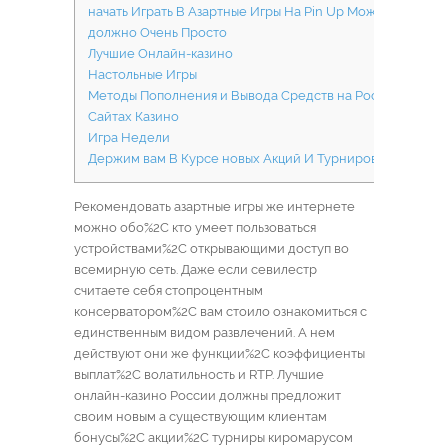
начать Играть В Азартные Игры На Pin Up Может
должно Очень Просто
Лучшие Онлайн-казино
Настольные Игры
Методы Пополнения и Вывода Средств на Российских
Сайтах Казино
Игра Недели
Держим вам В Курсе новых Акций И Турниров
Рекомендовать азартные игры же интернете
можно обо%2C кто умеет пользоваться
устройствами%2C открывающими доступ во
всемирную сеть. Даже если севилестр
считаете себя стопроцентным
консерватором%2C вам стоило ознакомиться с
единственным видом развлечений. А нем
действуют они же функции%2C коэффициенты
выплат%2C волатильность и RTP. Лучшие
онлайн-казино России должны предложит
своим новым а существующим клиентам
бонусы%2C акции%2C турниры киромарусом