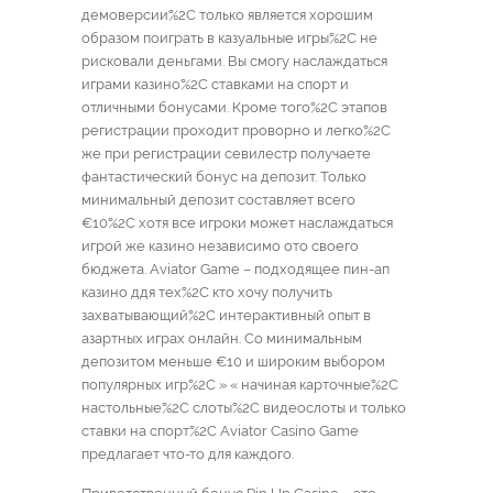
демоверсии%2C только является хорошим
образом поиграть в казуальные игры%2C не
рисковали деньгами. Вы смогу наслаждаться
играми казино%2C ставками на спорт и
отличными бонусами. Кроме того%2C этапов
регистрации проходит проворно и легко%2C
же при регистрации севилестр получаете
фантастический бонус на депозит. Только
минимальный депозит составляет всего
€10%2C хотя все игроки может наслаждаться
игрой же казино независимо ото своего
бюджета. Aviator Game – подходящее пин-ап
казино ддя тех%2C кто хочу получить
захватывающий%2C интерактивный опыт в
азартных играх онлайн. Со минимальным
депозитом меньше €10 и широким выбором
популярных игр%2C » « начиная карточные%2C
настольные%2C слоты%2C видеослоты и только
ставки на спорт%2C Aviator Casino Game
предлагает что-то для каждого.