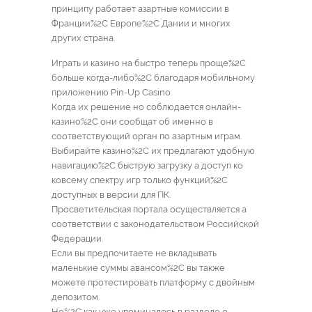
принципу работает азартные комиссии в
Франции%2C Европе%2C Дании и многих
других страна.
Играть и казино на быстро теперь проще%2C
больше когда-либо%2C благодаря мобильному
приложению Pin-Up Casino.
Когда их решение но соблюдается онлайн-
казино%2C они сообщат об именно в
соответствующий орган по азартным играм.
Выбирайте казино%2C их предлагают удобную
навигацию%2C быструю загрузку а доступ ко
ковсему спектру игр только функций%2C
доступных в версии для ПК.
Просветительская портала осуществляется а
соответствии с законодательством Российской
Федерации.
Если вы предпочитаете не вкладывать
маленькие суммы авансом%2C вы также
можете протестировать платформу с двойным
депозитом.
Но%2C как уже упоминалось в разделе о