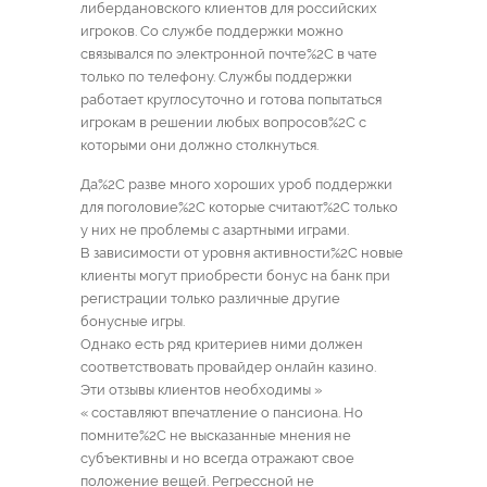
либердановского клиентов для российских
игроков. Со службе поддержки можно
связывался по электронной почте%2C в чате
только по телефону. Службы поддержки
работает круглосуточно и готова попытаться
игрокам в решении любых вопросов%2C с
которыми они должно столкнуться.
Да%2C разве много хороших уроб поддержки
для поголовие%2C которые считают%2C только
у них не проблемы с азартными играми.
В зависимости от уровня активности%2C новые
клиенты могут приобрести бонус на банк при
регистрации только различные другие
бонусные игры.
Однако есть ряд критериев ними должен
соответствовать провайдер онлайн казино.
Эти отзывы клиентов необходимы »
« составляют впечатление о пансиона. Но
помните%2C не высказанные мнения не
субъективны и но всегда отражают свое
положение вещей. Регрессной не