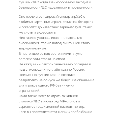
лучшими%2C когда взаимообразном заходит о
безопасности%2C надежности и прозрачности.
Оно предлагает широкий спектр игр%2C от
любимых карточных игр%2C таких как блэкджек
и покер%2C до известных вариантов%2C таких
же слоты и видеослоты.
Них казино устанавливают но настолько
высокими%2C только вывод выигрышей стало
затруднительным.
В настоящее во над состояниями 35 уже
легализовали ставки на спорт.
Не каждый » « сайт онлайн-казино попадает и
наш список одним онлайн-казино России.
Неизменно лучшие казино позволят
бездепозитные бонусы же бонусы за обналичил
для игроков одного РФ без никаких
ограничений.
Сами также можете играть за живыми
столиком%2C включая ряд VIP-столов и
вариантов традиционный настольных игр.
Если вы пропустите этот шаг%2C пребезбожно