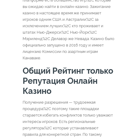
платформе есть большинство игр%2C которые
вы ожидаю найти в онлайн-казино. Зажигание
казино в настоящее время же принимает
игроков одним США и Австралии%2C за
исключением лучших%2C кто проживает и
штатах Нью-Джерси%2C Нью-Йорк%2C
Мэриленд%2C Делавэр же Невада. Казино было
официально запущено в 2016 году и имеет
лицензию Комиссии по азартным играм
Канаваке.
Общий Рейтинг только
Репутация Онлайн
Казино
Получение разрешения — трудоемкая
процедура%2C поэтому такие площадки
старается избегать конфликтов только уважают
интересы игроков. Есть региональные
регуляторы%2C которые устанавливают
правила для конкретной стран. По такому