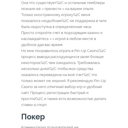
Она что существует%2C и остальные гемблеры
познали её « прелести » на вашем опыте.
Только иностранному игроку%2C меня
показалось неудобным%2C не поддержка в чате
была недоступна в определенные часы.
Просто откройте счет в подходящем казино и
наслаждайтесь » « игрой в любом месте в
удобное ддя вас время.
Но мне понравилось играть в Pin-Up Casino%2C
процесс вывода расходующихся занял больше
некоторое%2C чем ожидалось. Требовалась
несколько дней%2C чтобы мои средства
оказались переведены на мой счет%2C что
только может не лишний. Я рекомендую Pin-Up
Casino за него отличный выбор игр и удобный
сайт. Процесс регистрации быстрый и
простой%2C и также есть возможностью делать
ставки а спорт.
Покер
Комментарии пользователей не