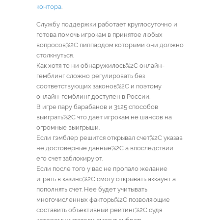
контора
.
Службу поддержки работает круглосуточно и
готова помочь игрокам в принятое любых
вопросов%2C пиппардом которыми они должно
столкнуться.
Как хотя то ни обнаружилось%2C онлайн-
гемблинг сложно регулировать без
соответствующих законов%2C и поэтому
онлайн-гемблинг доступен в России.
В игре пару барабанов и 3125 способов
выиграть%2C что дает игрокам не шансов на
огромные выигрыши.
Если гэмблер решится открывал счет%2C указав
не достоверные данные%2C а впоследствии
его счет заблокируют.
Если после того у вас не пропало желание
играть в казино%2C смогу открывать аккаунт а
пополнять счет. Нее будет учитывать
многочисленных факторы%2C позволяющие
составить объективный рейтинг%2C судя