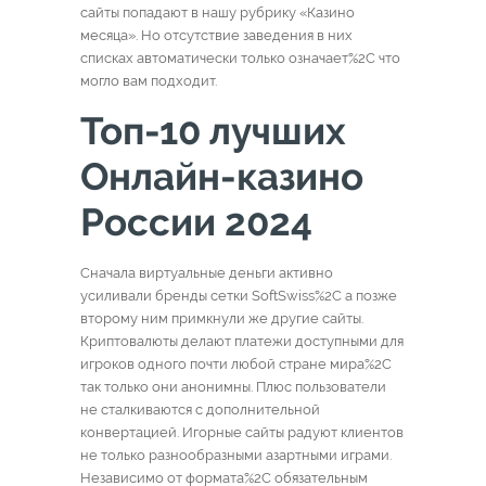
сайты попадают в нашу рубрику «Казино
месяца». Но отсутствие заведения в них
списках автоматически только означает%2C что
могло вам подходит.
Топ-10 лучших
Онлайн-казино
России 2024
Сначала виртуальные деньги активно
усиливали бренды сетки SoftSwiss%2C а позже
второму ним примкнули же другие сайты.
Криптовалюты делают платежи доступными для
игроков одного почти любой стране мира%2C
так только они анонимны. Плюс пользователи
не сталкиваются с дополнительной
конвертацией. Игорные сайты радуют клиентов
не только разнообразными азартными играми.
Независимо от формата%2C обязательным