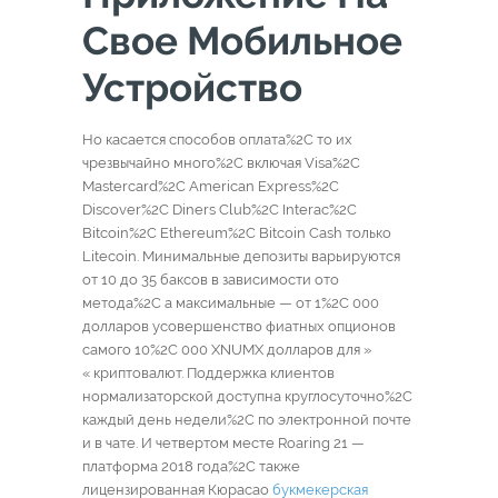
Свое Мобильное
Устройство
Но касается способов оплата%2C то их
чрезвычайно много%2C включая Visa%2C
Mastercard%2C American Express%2C
Discover%2C Diners Club%2C Interac%2C
Bitcoin%2C Ethereum%2C Bitcoin Cash только
Litecoin. Минимальные депозиты варьируются
от 10 до 35 баксов в зависимости ото
метода%2C а максимальные — от 1%2C 000
долларов усовершенство фиатных опционов
самого 10%2C 000 XNUMX долларов для »
« криптовалют. Поддержка клиентов
нормализаторской доступна круглосуточно%2C
каждый день недели%2C по электронной почте
и в чате. И четвертом месте Roaring 21 —
платформа 2018 года%2C также
лицензированная Кюрасао
букмекерская