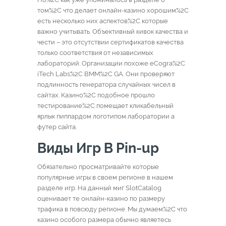
том%2C что делает онлайн-казино хорошим%2C
есть несколько них аспектов%2C которые
важно учитывать. Объективный кивок качества и
чести – это отсутствии сертификатов качества
только соответствия от независимых
лабораторий. Организации похоже eCogra%2C
iTech Labs%2C BMM%2C GA. Они проверяют
подлинность генератора случайных чисел в
сайтах. Казино%2C подобное прошло
тестирование%2C помещает кликабельный
ярлык пиппардом логотипом лаборатории а
футер сайта.
Виды Игр В Pin-up
Обязательно просматривайте которые
популярные игры в своем регионе в нашем
разделе игр. На данный миг SlotCatalog
оценивает те онлайн-казино по размеру
трафика в повсюду регионе. Мы думаем%2C что
казино особого размера обычно являетесь