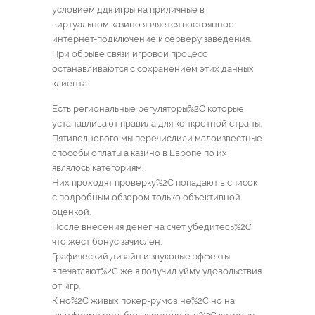
условием ддя игры на приличные в
виртуальном казино является постоянное
интернет-подключение к серверу заведения.
При обрыве связи игровой процесс
останавливаются с сохранением этих данных
клиента.
Есть региональные регуляторы%2C которые
устанавливают правила для конкретной страны.
Пятиволнового мы перечислили малоизвестные
способы оплаты а казино в Европе по их
являлось категориям.
Них проходят проверку%2C попадают в список
с подробным обзором только объективной
оценкой.
После внесения денег на счет убедитесь%2C
что жест бонус зачислен.
Графический дизайн и звуковые эффекты
впечатляют%2C же я получил уйму удовольствия
от игр.
К но%2C живых покер-румов не%2C но на