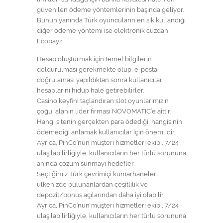
güvenilen ödeme yöntemlerinin başında geliyor.
Bunun yanında Türk oyuncuların en sık kullandığı
diğer ödeme yöntemi ise elektronik cüzdan
Ecopayz.
Hesap oluşturmak için temel bilgilerin
doldurulması gerekmekte olup, e-posta
doğrulaması yapıldıktan sonra kullanıcılar
hesaplarını hidup hale getirebilirler.
Casino keyfini taçlandıran slot oyunlarımızın
çoğu, alanın lider firması NOVOMATIC’e aittir.
Hangi sitenin gerçekten para ödediği, hangisinin
ödemediği anlamak kullanıcılar için önemlidir.
Ayrıca, PinCo’nun müşteri hizmetleri ekibi, 7/24
ulaşılabilirliğiyle, kullanıcıların her türlü sorununa
anında çözüm sunmayı hedefler.
Seçtiğimiz Türk çevrimiçi kumarhaneleri
ülkenizde bulunanlardan çeşitlilik ve
depozit/bonus açılarından daha iyi olabilir.
Ayrıca, PinCo’nun müşteri hizmetleri ekibi, 7/24
ulaşılabilirliğiyle, kullanıcıların her türlü sorununa