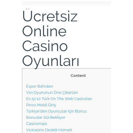
Ücretsiz
Online
Casino
Oyunları
Content
Espor Bahisleri
Vivi Oyununun Öne Çıkanları
En Iyi 10 Türk On The Web Casinoları
Pinco Mobil Giriş
Türkiye’den Oyuncular Için Bonus
Bonuslar Sizi Bekliyor
Casinomaxi
Vivicasino Destek Hizmeti