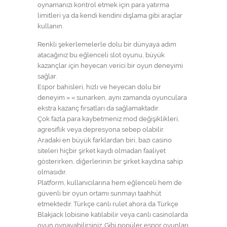
oynamanızı kontrol etmek için para yatırma
limitleri ya da kendi kendini dışlama gibi araçlar
kullanın.
Renkli şekerlemelerle dolu bir dünyaya adım
atacağınız bu eğlenceli slot oyunu, büyük
kazançlar için heyecan verici bir oyun deneyimi
sağlar.
Espor bahisleri, hızlı ve heyecan dolu bir
deneyim » « sunarken, aynı zamanda oyunculara
ekstra kazanç fırsatları da sağlamaktadır.
Çok fazla para kaybetmeniz mod değişiklikleri,
agresiflik veya depresyona sebep olabilir.
Aradaki en büyük farklardan biri, bazı casino
siteleri hiçbir şirket kaydı olmadan faaliyet
gösterirken, diğerlerinin bir şirket kaydına sahip
olmasıdır.
Platform, kullanıcılarına hem eğlenceli hem de
güvenli bir oyun ortamı sunmayı taahhüt
etmektedir. Türkçe canlı rulet ahora da Türkçe
Blakjack lobisine katılabilir veya canlı casinolarda
oyun oynayabilirsiniz. Gibi popüler espor oyunları