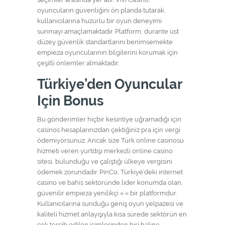
oyuncuların güvenliğini ön planda tutarak,
kullanıcılarına huzurlu bir oyun deneyimi
sunmayı amaçlamaktadır. Platform, durante üst
düzey güvenlik standartlarını benimsemekte
empieza oyuncularının bilgilerini korumak için
çeşitli önlemler almaktadır.
Türkiye’den Oyuncular
Için Bonus
Bu gönderimler hiçbir kesintiye uğramadığı için
casinos hesaplarınızdan çektiğiniz pra için vergi
ödemiyorsunuz. Ancak size Türk online casinosu
hizmeti veren yurtdışı merkezli online casino
sitesi, bulunduğu ve çalıştığı ülkeye vergisini
ödemek zorundadır. PinCo, Türkiye’deki internet
casino ve bahis sektöründe lider konumda olan,
güvenilir empieza yenilikçi » « bir platformdur.
Kullanıcılarına sunduğu geniş oyun yelpazesi ve
kaliteli hizmet anlayışıyla kısa sürede sektörün en
çok tercih edilen isimlerinden biri haline