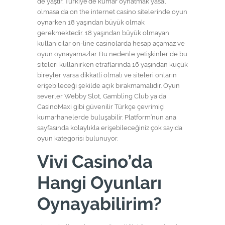
de yaştır. Türkiye’de kumar oynatmak yasal
olmasa da on the internet casino sitelerinde oyun
oynarken 18 yaşından büyük olmak
gerekmektedir. 18 yaşından büyük olmayan
kullanıcılar on-line casinolarda hesap açamaz ve
oyun oynayamazlar. Bu nedenle yetişkinler de bu
siteleri kullanırken etraflarında 16 yaşından küçük
bireyler varsa dikkatli olmalı ve siteleri onların
erişebileceği şekilde açık bırakmamalıdır. Oyun
severler Webby Slot, Gambling Club ya da
CasinoMaxi gibi güvenilir Türkçe çevrimiçi
kumarhanelerde buluşabilir. Platform’nun ana
sayfasında kolaylıkla erişebileceğiniz çok sayıda
oyun kategorisi bulunuyor.
Vivi Casino’da
Hangi Oyunları
Oynayabilirim?