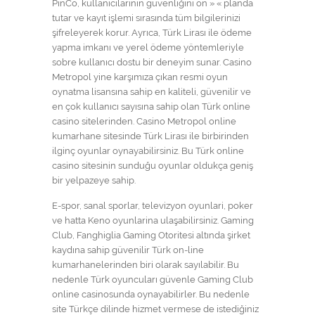
PinCo, kullanıcılarının güvenliğini ön » « planda
tutar ve kayıt işlemi sırasında tüm bilgilerinizi
şifreleyerek korur. Ayrıca, Türk Lirası ile ödeme
yapma imkanı ve yerel ödeme yöntemleriyle
sobre kullanıcı dostu bir deneyim sunar. Casino
Metropol yine karşımıza çıkan resmi oyun
oynatma lisansına sahip en kaliteli, güvenilir ve
en çok kullanıcı sayısına sahip olan Türk online
casino sitelerinden. Casino Metropol online
kumarhane sitesinde Türk Lirası ile birbirinden
ilginç oyunlar oynayabilirsiniz. Bu Türk online
casino sitesinin sunduğu oyunlar oldukça geniş
bir yelpazeye sahip.
E-spor, sanal sporlar, televizyon oyunlari, poker
ve hatta Keno oyunlarina ulaşabilirsiniz. Gaming
Club, Fanghiglia Gaming Otoritesi altında şirket
kaydına sahip güvenilir Türk on-line
kumarhanelerinden biri olarak sayılabilir. Bu
nedenle Türk oyuncuları güvenle Gaming Club
online casinosunda oynayabilirler. Bu nedenle
site Türkçe dilinde hizmet vermese de istediğiniz