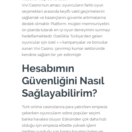
Vivi Casino’nun amacı, oyuncuların farklı oyun
seçenekleri arasında keyifli vakit geçirmelerini
sağlamak ve kazançlarını güvenle artırmalarına
destek olmaktır. Platform, müşteri memnuniyetini
ön planda tutarak en iyi oyun deneyimini sunmayı
hedeflemektedir. Özellikle Türkiye’den gelen
oyuncular için özel » « kampanyalar ve bonuslar
sunan Vivi Casino, çevrimiçi kumar sektöründe
kendine sağlam bir yer edinmiştir.
Hesabımın
Güvenliğini Nasıl
Sağlayabilirim?
Türk online casinolarına para yatırırken empieza
çekerken oyuncuların sobre popüler seçimi
banka havalesi oluyor. Eskisinden çok daha hızlı
olduğu için empieza elbette yüksek işlem
limitleri sunduğu için banka havalesi halen en