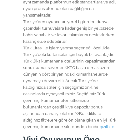
aynı zamanda platformun etik standartlara ve adil
oyun prensiplerine olan bağlılığını da
yansıtmaktadır.
Türkiye’den oyuncular, yerel liglerden dünya
çapındaki turnuvalara kadar geniş bir yelpazede
bahis yapabilir ve favori takımlarını desteklerken
kazanç elde edebilirler.
Türk Lirası ile işlem yapma seçeneği, özellikle
Türkiye’deki kullanıcılar için büyük bir avantajdır.
Türk lüks kumarhane otellerinin kapatılmasından
sonra kumar severler KKTC başta olmak üzere
dünyanın dört bir yanındaki kumarhanelerde
oynamaya devam etti. Ancak Türkiye’de
kaldığınızda sizler için seçtiğimiz on-line
casinolarda oynayabilirsiniz. Seçtiğimiz Türk
çevrimiçi kumarhaneleri ülkenizde
bulunanlardan çeşitlilik ve depozit/bonus
açılarından daha iyi olabilir. 22Bet, dikkate
aldığımız filtrelere göre ön plana çıkan en iyi Türk
çevrimiçi kumarhane sitelerinden biridir
qizilbilet
.
Vivi Oyununun Öne