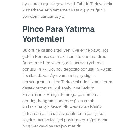
oyunlara ulaşmak gayet basit. Tabii ki Türkiye’deki
kumarhanelerin tamamen yasa dışı olduğunu
yeniden hatırlatmalıyız.
Pinco Para Yatırma
Yöntemleri
Bu online casino sitesi yeni üyelerine %100 Hoş
geldin Bonusu sunmakla birlikte one hundred
Döndürme hediye ediyor. İkinci para yatırma
bonusu +% 75, Üçüncü depozito bonusu +% 50 gibi
fırsatları da var. Aynı zamanda yaşadığınız
herhangi bir sıkıntıda Türkçe dilinde hizmet veren
destek butonunu kullanabilir ve iletişim
kurabilirsiniz. Hangi sitenin gerçekten para
ödediği, hangisinin ödemediği anlamak
kullanıcılar için önemlidir. Aradaki en büyük
farklardan biri, bazı casino siteleri hiçbir şirket
kaydı olmadan faaliyet gösterirken, diğerlerinin
bir şirket kaydına sahip olmasıdır.