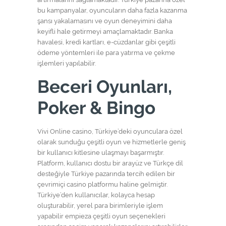
bu kampanyalar, oyuncuların daha fazla kazanma
şansı yakalamasını ve oyun deneyimini daha
keyifli hale getirmeyi amaçlamaktadır. Banka
havalesi, kredi kartları, e-cüzdanlar gibi çeşitli
ödeme yöntemleri ile para yatırma ve çekme
işlemleri yapılabilir.
Beceri Oyunları,
Poker & Bingo
Vivi Online casino, Türkiye’deki oyunculara özel
olarak sunduğu çeşitli oyun ve hizmetlerle geniş
bir kullanıcı kitlesine ulaşmayı başarmıştır.
Platform, kullanıcı dostu bir arayüz ve Türkçe dil
desteğiyle Türkiye pazarında tercih edilen bir
çevrimiçi casino platformu haline gelmiştir.
Türkiye’den kullanıcılar, kolayca hesap
oluşturabilir, yerel para birimleriyle işlem
yapabilir empieza çeşitli oyun seçenekleri