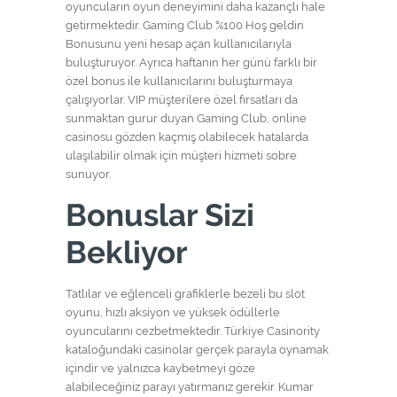
oyuncuların oyun deneyimini daha kazançlı hale
getirmektedir. Gaming Club %100 Hoş geldin
Bonusunu yeni hesap açan kullanıcılarıyla
buluşturuyor. Ayrıca haftanın her günü farklı bir
özel bonus ile kullanıcılarını buluşturmaya
çalışıyorlar. VIP müşterilere özel fırsatları da
sunmaktan gurur duyan Gaming Club, online
casinosu gözden kaçmış olabilecek hatalarda
ulaşılabilir olmak için müşteri hizmeti sobre
sunuyor.
Bonuslar Sizi
Bekliyor
Tatlılar ve eğlenceli grafiklerle bezeli bu slot
oyunu, hızlı aksiyon ve yüksek ödüllerle
oyuncularını cezbetmektedir. Türkiye Casinority
kataloğundaki casinolar gerçek parayla oynamak
içindir ve yalnızca kaybetmeyi göze
alabileceğiniz parayı yatırmanız gerekir. Kumar