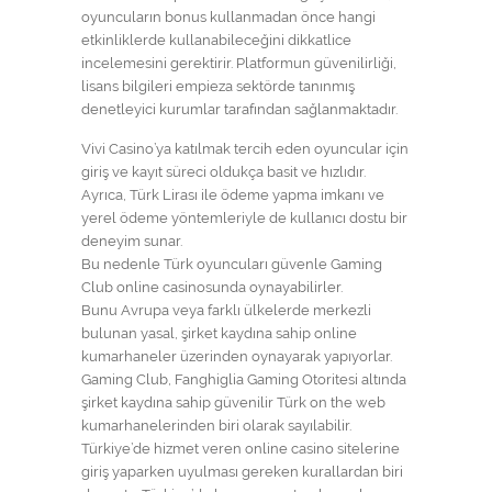
oyuncuların bonus kullanmadan önce hangi
etkinliklerde kullanabileceğini dikkatlice
incelemesini gerektirir. Platformun güvenilirliği,
lisans bilgileri empieza sektörde tanınmış
denetleyici kurumlar tarafından sağlanmaktadır.
Vivi Casino’ya katılmak tercih eden oyuncular için
giriş ve kayıt süreci oldukça basit ve hızlıdır.
Ayrıca, Türk Lirası ile ödeme yapma imkanı ve
yerel ödeme yöntemleriyle de kullanıcı dostu bir
deneyim sunar.
Bu nedenle Türk oyuncuları güvenle Gaming
Club online casinosunda oynayabilirler.
Bunu Avrupa veya farklı ülkelerde merkezli
bulunan yasal, şirket kaydına sahip online
kumarhaneler üzerinden oynayarak yapıyorlar.
Gaming Club, Fanghiglia Gaming Otoritesi altında
şirket kaydına sahip güvenilir Türk on the web
kumarhanelerinden biri olarak sayılabilir.
Türkiye’de hizmet veren online casino sitelerine
giriş yaparken uyulması gereken kurallardan biri