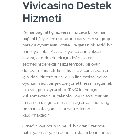
Vivicasino Destek
Hizmeti
Kumar bağımlılığınız varsa, mutlaka bir kumar
bağımlılığı yardım merkezine başvurun ve gerçek
parayla oynamayın. Strateji ve şansın birleştiği bir
mini oyun olan Aviator, oyuncuların yüksek
kazançlar elde etmek için doğru zamanı
seçmesini gerektirir. Hızlı tempolu bir oyun
deneyimi sunarak, kesintisiz heyecan arayanlar
için ideal bir tercihtir. Vivi On line casino, ayrıca
oyunların adil bir şekilde yönetilmesini sağlamak
için rastgele sayı üreteci (RNG) teknolojisi
kullanmaktadır. Bu teknoloji, oyun sonuçlarının
tamamen rastgele olmasını sağlarken, herhangi
bir manipülasyon riskini para ortadan
kaldırmaktadır.
Örneğin, oyuncunun belirli bir oran üzerinde
bahis yapması ya da bonus miktarını belirli bir kat