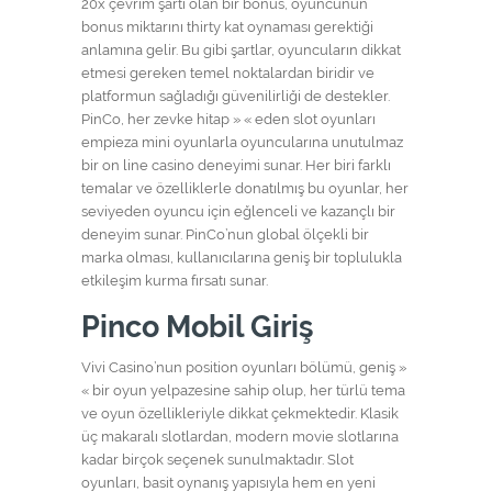
20x çevrim şartı olan bir bonus, oyuncunun
bonus miktarını thirty kat oynaması gerektiği
anlamına gelir. Bu gibi şartlar, oyuncuların dikkat
etmesi gereken temel noktalardan biridir ve
platformun sağladığı güvenilirliği de destekler.
PinCo, her zevke hitap » « eden slot oyunları
empieza mini oyunlarla oyuncularına unutulmaz
bir on line casino deneyimi sunar. Her biri farklı
temalar ve özelliklerle donatılmış bu oyunlar, her
seviyeden oyuncu için eğlenceli ve kazançlı bir
deneyim sunar. PinCo’nun global ölçekli bir
marka olması, kullanıcılarına geniş bir toplulukla
etkileşim kurma fırsatı sunar.
Pinco Mobil Giriş
Vivi Casino’nun position oyunları bölümü, geniş »
« bir oyun yelpazesine sahip olup, her türlü tema
ve oyun özellikleriyle dikkat çekmektedir. Klasik
üç makaralı slotlardan, modern movie slotlarına
kadar birçok seçenek sunulmaktadır. Slot
oyunları, basit oynanış yapısıyla hem en yeni