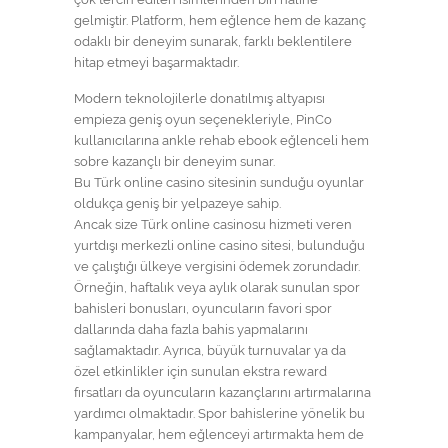
gelmiştir. Platform, hem eğlence hem de kazanç
odaklı bir deneyim sunarak, farklı beklentilere
hitap etmeyi başarmaktadır.
Modern teknolojilerle donatılmış altyapısı
empieza geniş oyun seçenekleriyle, PinCo
kullanıcılarına ankle rehab ebook eğlenceli hem
sobre kazançlı bir deneyim sunar.
Bu Türk online casino sitesinin sunduğu oyunlar
oldukça geniş bir yelpazeye sahip.
Ancak size Türk online casinosu hizmeti veren
yurtdışı merkezli online casino sitesi, bulunduğu
ve çalıştığı ülkeye vergisini ödemek zorundadır.
Örneğin, haftalık veya aylık olarak sunulan spor
bahisleri bonusları, oyuncuların favori spor
dallarında daha fazla bahis yapmalarını
sağlamaktadır. Ayrıca, büyük turnuvalar ya da
özel etkinlikler için sunulan ekstra reward
fırsatları da oyuncuların kazançlarını artırmalarına
yardımcı olmaktadır. Spor bahislerine yönelik bu
kampanyalar, hem eğlenceyi artırmakta hem de