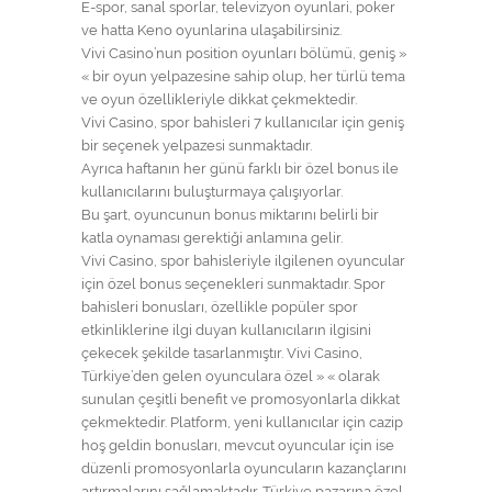
E-spor, sanal sporlar, televizyon oyunlari, poker
ve hatta Keno oyunlarina ulaşabilirsiniz.
Vivi Casino’nun position oyunları bölümü, geniş »
« bir oyun yelpazesine sahip olup, her türlü tema
ve oyun özellikleriyle dikkat çekmektedir.
Vivi Casino, spor bahisleri 7 kullanıcılar için geniş
bir seçenek yelpazesi sunmaktadır.
Ayrıca haftanın her günü farklı bir özel bonus ile
kullanıcılarını buluşturmaya çalışıyorlar.
Bu şart, oyuncunun bonus miktarını belirli bir
katla oynaması gerektiği anlamına gelir.
Vivi Casino, spor bahisleriyle ilgilenen oyuncular
için özel bonus seçenekleri sunmaktadır. Spor
bahisleri bonusları, özellikle popüler spor
etkinliklerine ilgi duyan kullanıcıların ilgisini
çekecek şekilde tasarlanmıştır. Vivi Casino,
Türkiye’den gelen oyunculara özel » « olarak
sunulan çeşitli benefit ve promosyonlarla dikkat
çekmektedir. Platform, yeni kullanıcılar için cazip
hoş geldin bonusları, mevcut oyuncular için ise
düzenli promosyonlarla oyuncuların kazançlarını
artırmalarını sağlamaktadır. Türkiye pazarına özel