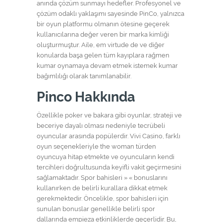
anında çözüm sunmayı hedefler. Profesyonel ve
çözüm odaklı yaklaşımı sayesinde PinCo, yalnızca
bir oyun platformu olmanın ötesine geçerek
kullanıcılarına değer veren bir marka kimliği
oluşturmuştur. Aile, em virtude de ve diğer
konularda başa gelen tüm kayıplara rağmen
kumar oynamaya devam etmek istemek kumar
bağımlılığı olarak tanımlanabilir.
Pinco Hakkında
Özellikle poker ve bakara gibi oyunlar, strateji ve
beceriye dayalı olması nedeniyle tecrübeli
oyuncular arasında popülerdir. Vivi Casino, farklı
oyun seçenekleriyle the woman türden
oyuncuya hitap etmekte ve oyuncuların kendi
tercihleri doğrultusunda keyifli vakit geçirmesini
sağlamaktadır. Spor bahisleri » « bonuslarını
kullanırken de belirli kurallara dikkat etmek
gerekmektedir. Öncelikle, spor bahisleri için
sunulan bonuslar genellikle belirli spor
dallarında empieza etkinliklerde geçerlidir. Bu,