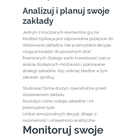
Analizuj i planuj swoje
zakłady
Jednym z kluczowych elementów gry na
Mostbet Aplikacja jest odpowiednie podejście do
obstawiania zakładów. Nie przemyślane decyzje
mogą prowadzić do poważnych strat
finansowych. Dlatego warto inwestować czas w
analizę dostępnych możliwości i planowanie
strategii zakładów. Aby uniknąć błędów w tym
zakresie, spróbuj:
Studiować formę drużyn i zawodników przed
obstawieniem zakładu.
Rozważyć różne rodzaje zakładów i ich
potencjalne zyski.
Unikać emocjonalnych decyzji, dbając o
racjonalność i umiejętności analityczne.
Monitoruj swoje