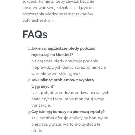
sukcesu. Pamiętaj, żeby zawsze bacznie
obserwować swoje działania i dążyć do
poszerzania wiedzy na temat zakładów
bukmacherskich.
FAQs
Jakie są najczęstsze błędy podczas
rejestracji na Mostbet?
Najczęstsze błędy obejmują podanie
nieprawdziwych danych oraz pominięcie
warunków weryfikacyjnych.
Jak uniknąć problemów z wypłatą
wygranych?
Unikaj błędów podczas podawania danych
płatniczych i regularnie monitoruj swoje
transakcje.
Czy istnieją bonusy na pierwszą wpłatę?
Tak, Mostbet oferuje atrakcyjne bonusy na
pierwszą wpłatę, warto skorzystać z tej
oferty.