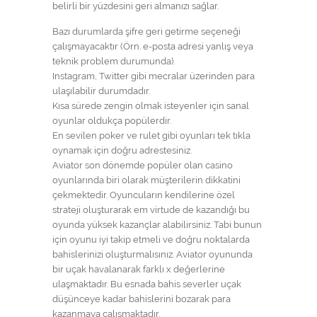
belirli bir yüzdesini geri almanızı sağlar.
Bazı durumlarda şifre geri getirme seçeneği
çalışmayacaktır (Örn. e-posta adresi yanlış veya
teknik problem durumunda).
Instagram, Twitter gibi mecralar üzerinden para
ulaşılabilir durumdadır.
Kısa sürede zengin olmak isteyenler için sanal
oyunlar oldukça popülerdir.
En sevilen poker ve rulet gibi oyunları tek tıkla
oynamak için doğru adrestesiniz.
Aviator son dönemde popüler olan casino
oyunlarında biri olarak müşterilerin dikkatini
çekmektedir. Oyuncuların kendilerine özel
strateji oluşturarak em virtude de kazandığı bu
oyunda yüksek kazançlar alabilirsiniz. Tabi bunun
için oyunu iyi takip etmeli ve doğru noktalarda
bahislerinizi oluşturmalısınız. Aviator oyununda
bir uçak havalanarak farklı x değerlerine
ulaşmaktadır. Bu esnada bahis severler uçak
düşünceye kadar bahislerini bozarak para
kazanmaya çalışmaktadır.