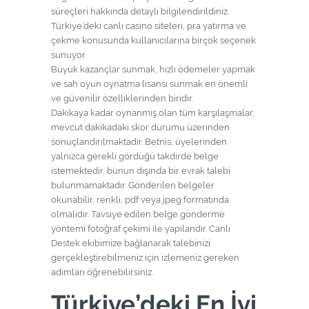
süreçleri hakkında detaylı bilgilendirildiniz.
Türkiye’deki canlı casino siteleri, pra yatırma ve
çekme konusunda kullanıcılarına birçok seçenek
sunuyor.
Büyük kazançlar sunmak, hızlı ödemeler yapmak
ve sah oyun oynatma lisansı sunmak en önemli
ve güvenilir özelliklerinden biridir.
Dakikaya kadar oynanmış olan tüm karşılaşmalar,
mevcut dakikadaki skor durumu üzerinden
sonuçlandırılmaktadır. Betnis, üyelerinden
yalnızca gerekli gördüğü takdirde belge
istemektedir, bunun dışında bir evrak talebi
bulunmamaktadır. Gönderilen belgeler
okunabilir, renkli, pdf veya jpeg formatında
olmalıdır. Tavsiye edilen belge gönderme
yöntemi fotoğraf çekimi ile yapılandır. Canlı
Destek ekibimize bağlanarak talebinizi
gerçekleştirebilmeniz için izlemeniz gereken
adımları öğrenebilirsiniz.
Türkiye’deki En İyi