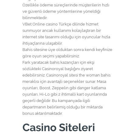
Özellikle ödeme süreçlerinde müşterilerin hızlı
ve güvenli ödeme yöntemlerine yöneldiği
bilinmektedir.
VBet Online casino Türkçe dilinde hizmet
sunmuyor ancak kullanımı kolaylaştıran bir
internet site tasarımı olduğu için oyuncular hızla
ihtiyaçlarına ulaşabilir.
Bahis sitesine üye olduktan sonra kendi keyfinize
göre oyun seçimi yapabilirsiniz.
Fark yaratacak bahis kazançları için ekşi
sözlükteki Casinoroyal başlığını ziyaret
edebilirsiniz. Casinoroyal sitesi the woman bahis
meraklısı için avantajlı seçenekler sunar. Masa
oyunları, Boost, Zeppelin gibi danger katlama
oyunları, Hi-Lo gibi 2 ihtimalli kart oyunlarında
geçerli değildir. Bu kampanyada ilgili
departmanın belirlemiş olduğu bir miktarda
bonus aktarılmaktadır.
Casino Siteleri