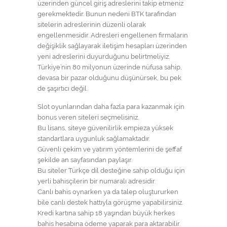
üzerinden güncel giriş adreslerini takip etmeniz
gerekmektedir. Bunun nedeni BTK tarafından
sitelerin adreslerinin düzenli olarak
engellenmesidir. Adresleri engellenen firmaların
değişiklik sağlayarak iletişim hesapları üzerinden
yeni adreslerini duyurduğunu belirtmeliyiz.
Türkiye’nin 80 milyonun üzerinde nüfusa sahip,
devasa bir pazar olduğunu düşünürsek, bu pek
de şaşırtıcı değil.
Slot oyunlarından daha fazla para kazanmak için
bonus veren siteleri seçmelisiniz.
Bu lisans, siteye güvenilirlik empieza yüksek
standartlara uygunluk sağlamaktadır.
Güvenli çekim ve yatırım yöntemlerini de şeffaf
şekilde an sayfasından paylaşır.
Bu siteler Türkçe dil desteğine sahip olduğu için
yerli bahisçilerin bir numaralı adresidir.
Canlı bahis oynarken ya da talep oluştururken
bile canlı destek hattıyla görüşme yapabilirsiniz.
Kredi kartına sahip 18 yaşından büyük herkes
bahis hesabına ödeme yaparak para aktarabilir.