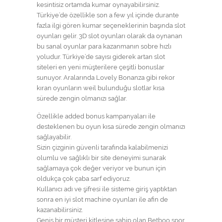
kesintisiz ortamda kumar oynayabilirsiniz.
Türkiye’de özellikle son a few yıl içinde durante
fazla ilgi gören kumar seçeneklerinin başında slot
oyunları gelir. 3D slot oyunları olarak da oynanan
bu sanal oyunlar para kazanmanın sobre hızlı
yoludur. Türkiye’de sayısı giderek artan slot
siteleri en yeni müşterilere çeşitli bonuslar
sunuyor. Aralarında Lovely Bonanza gibi rekor
kıran oyunların weil bulunduğu slotlar kısa
sürede zengin olmanızı sağlar.
Özellikle added bonus kampanyaları ile
desteklenen bu oyun kısa sürede zengin olmanızı
sağlayabilir.
Sizin çizginin güvenli tarafında kalabilmenizi
olumlu ve sağlıklı bir site deneyimi sunarak
sağlamaya çok değer veriyor ve bunun için
oldukça çok çaba sarf ediyoruz.
Kullanıcı adı ve şifresi ile sisteme giriş yaptıktan
sonra en iyi slot machine oyunları ile afin de
kazanabilirsiniz.
Geniş bir müşteri kitlesine sahip olan Betboo spor