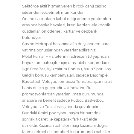
Sektörde aktif hizmet veren birçok canlı casino
sitesinden söz etmek mümkündür.
Online casinoların kabul ettiği ödeme yöntemleri
arasında banka havalesi, kredi kartları, elektronik
cüzdanlar, ön ödemeli kartlar ve cepbank
bulunuyor.
Casino Metropol hesabına afin de yatırırken para
yatırma bonuslarından yararlanabilirsiniz.
Mobil kumar » « sitelerinin adresleri 18 yaşından
büyük tüm bahisçiler için ulaşılabilir konumdadır.
%30 FreeBet, %30 Yatırım Bonusu, %100 Spor Hoş
Geldin bonusu kampanyaları, sadece Balompié,
Basketbol, Voleybol empieza Tenis branşlarına ait
bahisler için geçerlidir. » « [newline]Bu
promosyonlardan yararlanılması durumunda
anapara ve benefit sadece Futbol, Basketbol,
Voleybol ve Tenis branşlarında çevrilebilir.
Bundaki ümidi pozisyonu başka bir partideki
sonraki ticaret ile kapatarak fark (kar) elde
etmektir. Kazanan bahisler maçı kazananı doğru
tahmin etmelidir, beraberlik durumunda bahisler