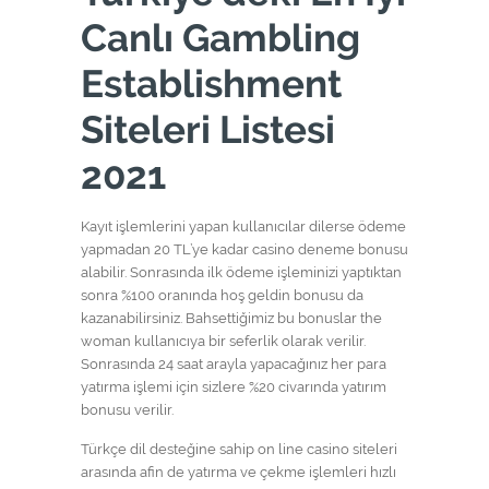
Canlı Gambling
Establishment
Siteleri Listesi
2021
Kayıt işlemlerini yapan kullanıcılar dilerse ödeme
yapmadan 20 TL’ye kadar casino deneme bonusu
alabilir. Sonrasında ilk ödeme işleminizi yaptıktan
sonra %100 oranında hoş geldin bonusu da
kazanabilirsiniz. Bahsettiğimiz bu bonuslar the
woman kullanıcıya bir seferlik olarak verilir.
Sonrasında 24 saat arayla yapacağınız her para
yatırma işlemi için sizlere %20 civarında yatırım
bonusu verilir.
Türkçe dil desteğine sahip on line casino siteleri
arasında afin de yatırma ve çekme işlemleri hızlı