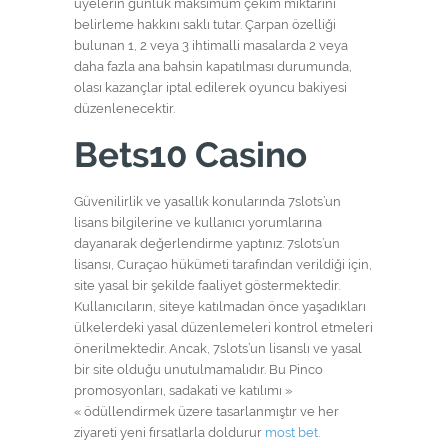
üyelerin günlük maksimum çekim miktarını
belirleme hakkını saklı tutar. Çarpan özelliği
bulunan 1, 2 veya 3 ihtimalli masalarda 2 veya
daha fazla ana bahsin kapatılması durumunda,
olası kazançlar iptal edilerek oyuncu bakiyesi
düzenlenecektir.
Bets10 Casino
Güvenilirlik ve yasallık konularında 7slots’un
lisans bilgilerine ve kullanıcı yorumlarına
dayanarak değerlendirme yaptınız. 7slots’un
lisansı, Curaçao hükümeti tarafından verildiği için,
site yasal bir şekilde faaliyet göstermektedir.
Kullanıcıların, siteye katılmadan önce yaşadıkları
ülkelerdeki yasal düzenlemeleri kontrol etmeleri
önerilmektedir. Ancak, 7slots’un lisanslı ve yasal
bir site olduğu unutulmamalıdır. Bu Pinco
promosyonları, sadakati ve katılımı »
« ödüllendirmek üzere tasarlanmıştır ve her
ziyareti yeni fırsatlarla doldurur
most bet
.