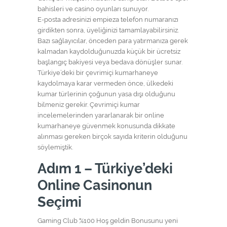
bahisleri ve casino oyunları sunuyor.
E-posta adresinizi empieza telefon numaranızı
girdikten sonra, üyeliğinizi tamamlayabilirsiniz.
Bazı sağlayıcılar, önceden para yatırmanıza gerek
kalmadan kaydolduğunuzda küçük bir ücretsiz
başlangıç bakiyesi veya bedava dönüşler sunar.
Türkiye’deki bir çevrimiçi kumarhaneye
kaydolmaya karar vermeden önce, ülkedeki
kumar türlerinin çoğunun yasa dışı olduğunu
bilmeniz gerekir. Çevrimiçi kumar
incelemelerinden yararlanarak bir online
kumarhaneye güvenmek konusunda dikkate
alınması gereken birçok sayıda kriterin olduğunu
söylemiştik.
Adım 1 – Türkiye’deki
Online Casinonun
Seçimi
Gaming Club %100 Hoş geldin Bonusunu yeni