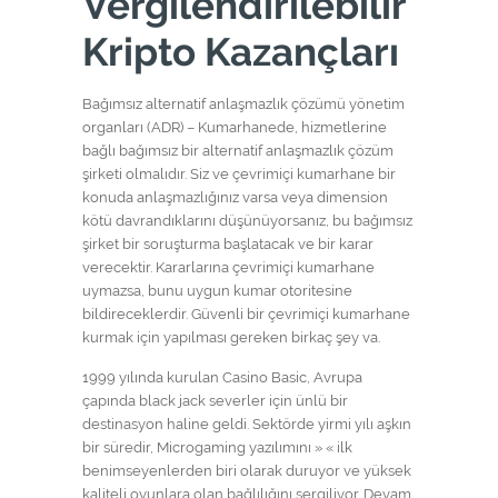
Vergilendirilebilir
Kripto Kazançları
Bağımsız alternatif anlaşmazlık çözümü yönetim
organları (ADR) – Kumarhanede, hizmetlerine
bağlı bağımsız bir alternatif anlaşmazlık çözüm
şirketi olmalıdır. Siz ve çevrimiçi kumarhane bir
konuda anlaşmazlığınız varsa veya dimension
kötü davrandıklarını düşünüyorsanız, bu bağımsız
şirket bir soruşturma başlatacak ve bir karar
verecektir. Kararlarına çevrimiçi kumarhane
uymazsa, bunu uygun kumar otoritesine
bildireceklerdir. Güvenli bir çevrimiçi kumarhane
kurmak için yapılması gereken birkaç şey va.
1999 yılında kurulan Casino Basic, Avrupa
çapında black jack severler için ünlü bir
destinasyon haline geldi. Sektörde yirmi yılı aşkın
bir süredir, Microgaming yazılımını » « ilk
benimseyenlerden biri olarak duruyor ve yüksek
kaliteli oyunlara olan bağlılığını sergiliyor. Devam