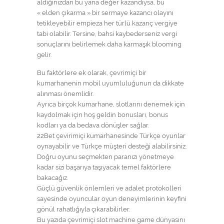
aldığınızdan bu yana değer kazandıysa, bu
« elden çıkarma » bir sermaye kazancı olayını
tetikleyebilir empieza her türlü kazanç vergiye
tabi olabilir. Tersine, bahsi kaybederseniz vergi
sonuçlarını belirlemek daha karmaşık blooming
gelir.
Bu faktörlere ek olarak, çevrimiçi bir
kumarhanenin mobil uyumluluğunun da dikkate
alınması önemlidir.
Ayrıca birçok kumarhane, slotlarını denemek için
kaydolmak için hoş geldin bonusları, bonus
kodları ya da bedava dönüşler sağlar.
22Bet çevirimiçi kumarhanesinde Türkçe oyunlar
oynayabilir ve Türkçe müşteri desteği alabilirsiniz.
Doğru oyunu seçmekten paranızı yönetmeye
kadar sizi başarıya taşıyacak temel faktörlere
bakacağız.
Güçlü güvenlik önlemleri ve adalet protokolleri
sayesinde oyuncular oyun deneyimlerinin keyfini
gönül rahatlığıyla çıkarabilirler.
Bu yazıda çevrimiçi slot machine game dünyasını