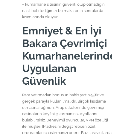
« kumarhane sitesinin güvenli olup olmadığını
nasıl belirlediğimizi bu makalenin sonralarda
kısımlarında okuyun.
Emniyet & En İyi
Bakara Çevrimiçi
Kumarhanelerinde
Uygulanan
Güvenlik
Para yatırmadan bonusun bahis şartı x45’tir ve
gerçek parayla kullanılmalıdır. Birçok kısıtlama
olmasına rağmen, Arap ülkelerinde çevrimiçi
casinoların keyfini çıkarmanın » « yollarını
bulabilirsiniz. Deneyimli oyuncular, VPN özelliği
ile müşteri IP adresini değiştirebilen özel
programları çalıştırmanızı önerir. Bazı tarayıcılarda