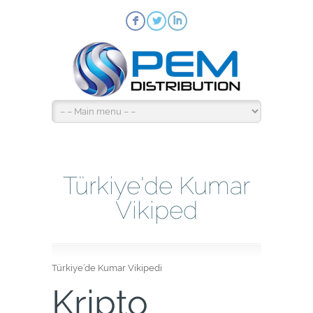
F
L
I
Türkiye'de Kumar
Vikiped
Türkiye’de Kumar Vikipedi
Kripto