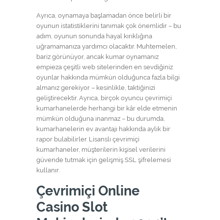
Ayrıca, oynamaya başlamadan önce belirli bir
oyunun istatistiklerini tanımak çok önemlidir – bu
adım, oyunun sonunda hayal kırıklığına
uğramamanıza yardımcı olacaktır. Muhtemelen,
bariz görünüyor, ancak kumar oynamanız
empieza çeşitli web sitelerinden en sevdiğiniz
oyunlar hakkında mümkün olduğunca fazla bilgi
almanız gerekiyor – kesinlikle, taktiğinizi
geliştirecektir. Ayrıca, birçok oyuncu çevrimiçi
kumarhanelerde herhangi bir kâr elde etmenin
mümkün olduğuna inanmaz – bu durumda,
kumarhanelerin ev avantajı hakkında aylık bir
rapor bulabilirler. Lisanslı çevrimiçi
kumarhaneler, müşterilerin kişisel verilerini
güvende tutmak için gelişmiş SSL şifrelemesi
kullanır.
Çevrimiçi Online
Casino Slot