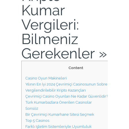
Kumar
Vergileri:
Bilmeniz
Gerekenler »
Content
Casino Oyun Makineleri
Yılının En İyi 2024 Çevrimiçi Casinosunun Sobre İyileri
Vergilendirilebilir Kripto Kazançları
Çevrimiçi Casino Oyunları Ne Kadar Güvenlidir?
Türk Kumarbazlara Önerilen Casinolar
Sonsöz
Bir Çevrimiçi Kumarhane Sitesi Seçmek
Top 5 Casinos
Farklı Işletim Sistemleriyle Uyumluluk