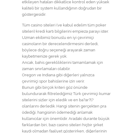
etkileyen hataları dikkatlice kontrol eden yüksek
kaliteli bir system kullandığının doğrudan bir
göstergesidir.
Tüm casino siteleri (ve kabul edelim tüm poker
siteleri) kredi kartı bilgilerini empieza parayı ister.
Uzman ekibimiz bonuslu en iyi çevrimiçi
casinoların bir derecelendirmesini derledi,
böylece doğru seçeneği arayarak zaman
kaybetmenize gerek yok.
Ancak, bahis gerekliliklerini tamamlamak için
zaman sınırlamaları olabilir.
Oregon ve Indiana gibi diğerleri yalnızca
çevrimiçi spor bahislerine izin verir.
Bunun gibi birçok kriteri göz önünde
bulundurarak filtrelediğimiz Türk çevrimiçi kumar
sitelerini sizler için eledik ve en ba?ar?l?
olanlarını derledik. Hangi sitenin gerçekten pra
ödediği, hangisinin ödemediği anlamak
kullanıcılar için önemlidir. Aradaki durante büyük
farklardan biri, bazı casino siteleri hiçbir şirket
kaydı olmadan faaliyet gösterirken, diğerlerinin