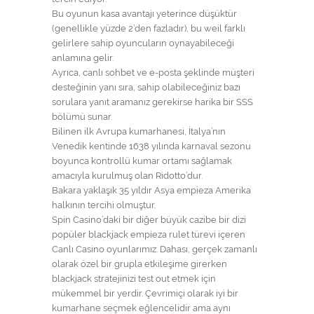
Bu oyunun kasa avantajı yeterince düşüktür
(genellikle yüzde 2’den fazladır), bu weil farklı
gelirlere sahip oyuncuların oynayabileceği
anlamına gelir.
Ayrıca, canlı sohbet ve e-posta şeklinde müşteri
desteğinin yanı sıra, sahip olabileceğiniz bazı
sorulara yanıt aramanız gerekirse harika bir SSS
bölümü sunar.
Bilinen ilk Avrupa kumarhanesi, İtalya’nın
Venedik kentinde 1638 yılında karnaval sezonu
boyunca kontrollü kumar ortamı sağlamak
amacıyla kurulmuş olan Ridotto’dur.
Bakara yaklaşık 35 yıldır Asya empieza Amerika
halkının tercihi olmuştur.
Spin Casino’daki bir diğer büyük cazibe bir dizi
popüler blackjack empieza rulet türevi içeren
Canlı Casino oyunlarımız. Dahası, gerçek zamanlı
olarak özel bir grupla etkileşime girerken
blackjack stratejinizi test out etmek için
mükemmel bir yerdir. Çevrimiçi olarak iyi bir
kumarhane seçmek eğlencelidir ama aynı