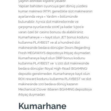
yaşının altındaki kişilere yasaktır.
Yapılan bahisten oyuncuya geri dönüş yüzdesi
kumar makinesi (RTP), genellikle slot makinesinin
ayarlarında veya « Yardım » bölümünde
bulunabilir. Ayrıca slot makinelerinde ve
çarpışma oyunlarında 100€’ya kadar %300’e
varan özel bir casino bonusu da alabilirsiniz.
Kumarhaneye » « kayıt olun JET bonus kodunu
kullanma PLAYBEST ve al a hundred slot
makinesinde bedava dönüşler Doors Regarding
Fresh MEGAWAYS depozitoya ihtiyaç duymadan.
Kumarhaneye kayıt olun DRIP bonus kodunu
kullanma PLAYBEST ve ‘s 100 slot makinesinde
bedava dönüşler Royal High-Road (BGAMING)
depozito gerekmeden. Kumarhaneye kayıt olun
ROX reward kodunu kullanma PLAYBEST ve slot
makinesinde 100 bedava dönüş kazanın
Mechanical Clover itibaren BGAMING depozitoya
ihtiyaç duymadan.
Kumarhane