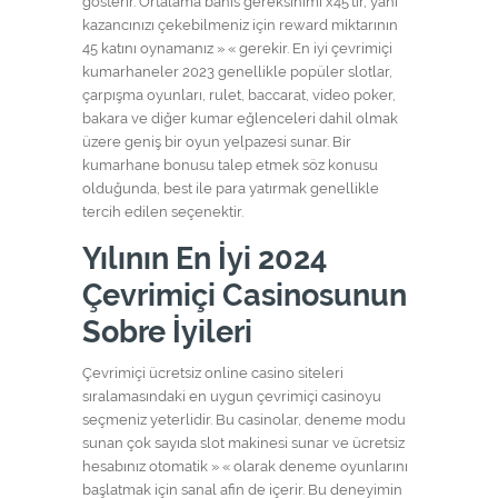
gösterir. Ortalama bahis gereksinimi x45’tir, yani
kazancınızı çekebilmeniz için reward miktarının
45 katını oynamanız » « gerekir. En iyi çevrimiçi
kumarhaneler 2023 genellikle popüler slotlar,
çarpışma oyunları, rulet, baccarat, video poker,
bakara ve diğer kumar eğlenceleri dahil olmak
üzere geniş bir oyun yelpazesi sunar. Bir
kumarhane bonusu talep etmek söz konusu
olduğunda, best ile para yatırmak genellikle
tercih edilen seçenektir.
Yılının En İyi 2024
Çevrimiçi Casinosunun
Sobre İyileri
Çevrimiçi ücretsiz online casino siteleri
sıralamasındaki en uygun çevrimiçi casinoyu
seçmeniz yeterlidir. Bu casinolar, deneme modu
sunan çok sayıda slot makinesi sunar ve ücretsiz
hesabınız otomatik » « olarak deneme oyunlarını
başlatmak için sanal afin de içerir. Bu deneyimin