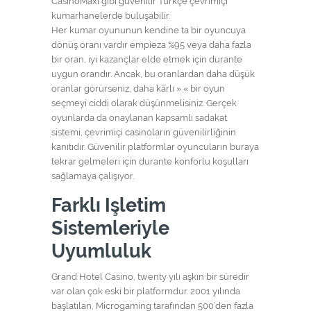
CasinoMaxi gibi güvenilir Türkçe çevrimiçi
kumarhanelerde buluşabilir.
Her kumar oyununun kendine ta bir oyuncuya
dönüş oranı vardır empieza %95 veya daha fazla
bir oran, iyi kazançlar elde etmek için durante
uygun orandır. Ancak, bu oranlardan daha düşük
oranlar görürseniz, daha kârlı » « bir oyun
seçmeyi ciddi olarak düşünmelisiniz. Gerçek
oyunlarda da onaylanan kapsamlı sadakat
sistemi, çevrimiçi casinoların güvenilirliğinin
kanıtıdır. Güvenilir platformlar oyuncuların buraya
tekrar gelmeleri için durante konforlu koşulları
sağlamaya çalışıyor.
Farklı Işletim
Sistemleriyle
Uyumluluk
Grand Hotel Casino, twenty yılı aşkın bir süredir
var olan çok eski bir platformdur. 2001 yılında
başlatılan, Microgaming tarafından 500’den fazla