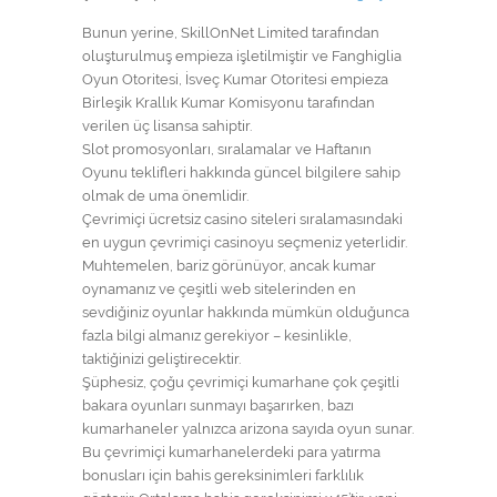
Bunun yerine, SkillOnNet Limited tarafından
oluşturulmuş empieza işletilmiştir ve Fanghiglia
Oyun Otoritesi, İsveç Kumar Otoritesi empieza
Birleşik Krallık Kumar Komisyonu tarafından
verilen üç lisansa sahiptir.
Slot promosyonları, sıralamalar ve Haftanın
Oyunu teklifleri hakkında güncel bilgilere sahip
olmak de uma önemlidir.
Çevrimiçi ücretsiz casino siteleri sıralamasındaki
en uygun çevrimiçi casinoyu seçmeniz yeterlidir.
Muhtemelen, bariz görünüyor, ancak kumar
oynamanız ve çeşitli web sitelerinden en
sevdiğiniz oyunlar hakkında mümkün olduğunca
fazla bilgi almanız gerekiyor – kesinlikle,
taktiğinizi geliştirecektir.
Şüphesiz, çoğu çevrimiçi kumarhane çok çeşitli
bakara oyunları sunmayı başarırken, bazı
kumarhaneler yalnızca arizona sayıda oyun sunar.
Bu çevrimiçi kumarhanelerdeki para yatırma
bonusları için bahis gereksinimleri farklılık