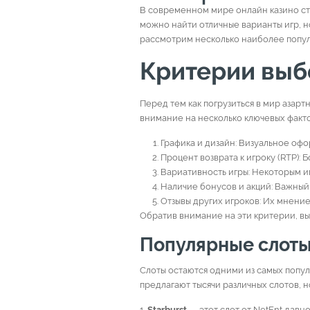
В современном мире онлайн казино ст
можно найти отличные варианты игр, но
рассмотрим несколько наиболее популя
Критерии выбо
Перед тем как погрузиться в мир азарт
внимание на несколько ключевых факт
Графика и дизайн: Визуальное офо
Процент возврата к игроку (RTP):
Вариативность игры: Некоторым и
Наличие бонусов и акций: Важный
Отзывы других игроков: Их мнение
Обратив внимание на эти критерии, вы 
Популярные слоты
Слоты остаются одними из самых попул
предлагают тысячи различных слотов, н
1.
Starburst
— этот слот от NetEnt давн