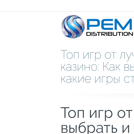
Топ игр от л
казино: Как в
какие игры с
Топ игр о
выбрать и