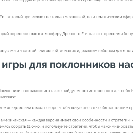
Ent, который привлекает не только механикой, но и тематическим оф
который перенесет вас в атмосферу Древнего Египта с интересными бо
бонусами и частотой выигрышей, делая их идеальным выбором для многи
 игры для поклонников на
 Поклонники настольных игр также найдут много интересного для себя. 
включают:
ском холдеме или омаха покере, чтобы почувствовать себя настоящим 
и американская — каждая версия имеет свои особенности и стратегии, 
емясь собрать 21 очко, и используйте стратегии, чтобы максимизироват
 предпочитает более осознанный игровой процесс и хочет почувствоват