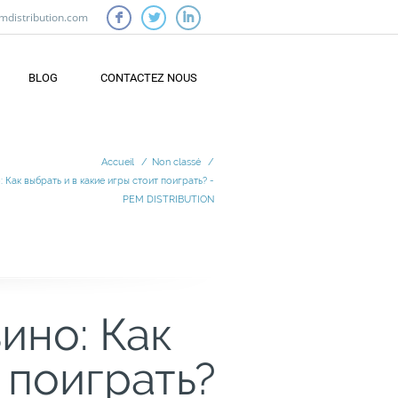
mdistribution.com
F
L
I
BLOG
CONTACTEZ NOUS
Accueil
/
Non classé
/
 Как выбрать и в какие игры стоит поиграть? -
PEM DISTRIBUTION
ино: Как
 поиграть?