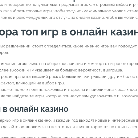
али невероятно популярными, предлагая игрокам огромный выбор игр н
 как выбрать топовые игры, чтобы получить максимальное удовольствие
рных и рекомендуемых игр от лучших онлайн казино, чтобы вы могли с
ра топ игр в онлайн кази
ных развлечений, стоит определиться, какие именно игры вам подойдут.
оров:
рмление игры влияет на общее восприятие и комфорт от игрового проц
 Более высокий RTP указывает на большую вероятность выигрыша.
грокам нравится высокий риск с большими выигрышами, другим более с
 фактор, влияющий на выбор игры.
 может помочь понять, насколько интересна и приближена к реальности
легче найдете те игры, которые принесут вам удовольствие и, возможн
 в онлайн казино
ярных игр в онлайн казино, и каждый год выходят новые и интересные 
о давайте остановимся на некоторых из них, которые точно стоят ваше
о завоевал сердца игроков благодаря своему простому, но увлекатель