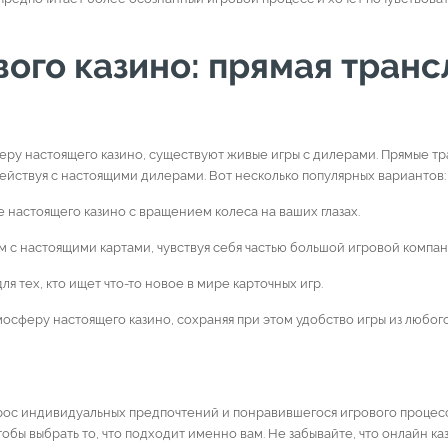
ого казино: прямая транс
осферу настоящего казино, существуют живые игры с дилерами. Прямые т
действуя с настоящими дилерами. Вот несколько популярных вариантов
настоящего казино с вращением колеса на ваших глазах.
м с настоящими картами, чувствуя себя частью большой игровой компан
я тех, кто ищет что-то новое в мире карточных игр.
мосферу настоящего казино, сохраняя при этом удобство игры из любого
прос индивидуальных предпочтений и понравившегося игрового процес
тобы выбрать то, что подходит именно вам. Не забывайте, что онлайн ка