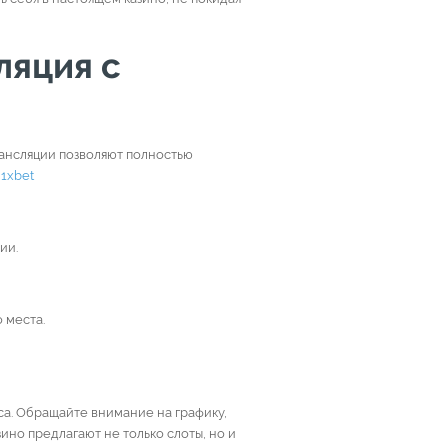
ляция с
рансляции позволяют полностью
:
1xbet
ии.
 места.
са. Обращайте внимание на графику,
зино предлагают не только слоты, но и