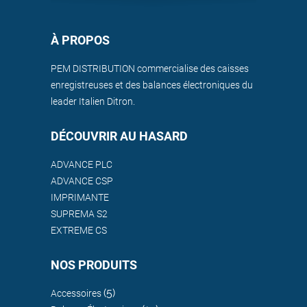
À PROPOS
PEM DISTRIBUTION commercialise des caisses
enregistreuses et des balances électroniques du
leader Italien Ditron.
DÉCOUVRIR AU HASARD
ADVANCE PLC
ADVANCE CSP
IMPRIMANTE
SUPREMA S2
EXTREME CS
NOS PRODUITS
(5)
Accessoires