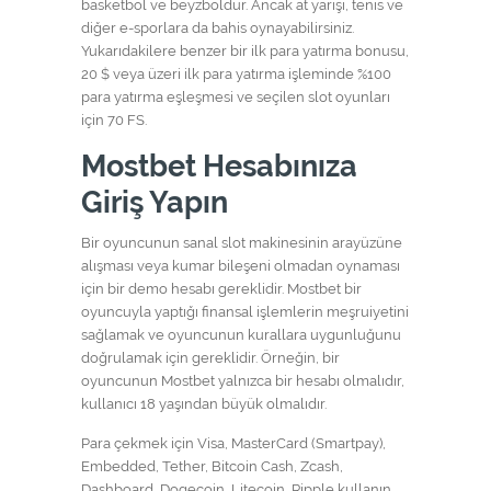
basketbol ve beyzboldur. Ancak at yarışı, tenis ve
diğer e-sporlara da bahis oynayabilirsiniz.
Yukarıdakilere benzer bir ilk para yatırma bonusu,
20 $ veya üzeri ilk para yatırma işleminde %100
para yatırma eşleşmesi ve seçilen slot oyunları
için 70 FS.
Mostbet Hesabınıza
Giriş Yapın
Bir oyuncunun sanal slot makinesinin arayüzüne
alışması veya kumar bileşeni olmadan oynaması
için bir demo hesabı gereklidir. Mostbet bir
oyuncuyla yaptığı finansal işlemlerin meşruiyetini
sağlamak ve oyuncunun kurallara uygunluğunu
doğrulamak için gereklidir. Örneğin, bir
oyuncunun Mostbet yalnızca bir hesabı olmalıdır,
kullanıcı 18 yaşından büyük olmalıdır.
Para çekmek için Visa, MasterCard (Smartpay),
Embedded, Tether, Bitcoin Cash, Zcash,
Dashboard, Dogecoin, Litecoin, Ripple kullanın.