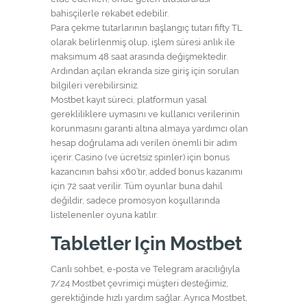
bahisçilerle rekabet edebilir.
Para çekme tutarlarının başlangıç tutarı fifty TL
olarak belirlenmiş olup, işlem süresi anlık ile
maksimum 48 saat arasında değişmektedir.
Ardından açılan ekranda size giriş için sorulan
bilgileri verebilirsiniz.
Mostbet kayıt süreci, platformun yasal
gerekliliklere uymasını ve kullanıcı verilerinin
korunmasını garanti altına almaya yardımcı olan
hesap doğrulama adı verilen önemli bir adım
içerir. Casino (ve ücretsiz spinler) için bonus
kazancının bahsi x60’tır, added bonus kazanımı
için 72 saat verilir. Tüm oyunlar buna dahil
değildir, sadece promosyon koşullarında
listelenenler oyuna katılır.
Tabletler Için Mostbet
Canlı sohbet, e-posta ve Telegram aracılığıyla
7/24 Mostbet çevrimiçi müşteri desteğimiz,
gerektiğinde hızlı yardım sağlar. Ayrıca Mostbet,