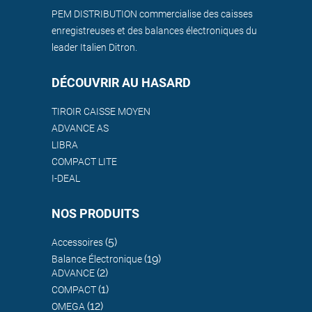
PEM DISTRIBUTION commercialise des caisses
enregistreuses et des balances électroniques du
leader Italien Ditron.
DÉCOUVRIR AU HASARD
TIROIR CAISSE MOYEN
ADVANCE AS
LIBRA
COMPACT LITE
I-DEAL
NOS PRODUITS
(5)
Accessoires
(19)
Balance Électronique
(2)
ADVANCE
(1)
COMPACT
(12)
OMEGA