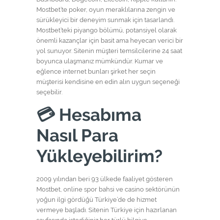
Mostbet’te poker, oyun meraklılarına zengin ve
sürükleyici bir deneyim sunmak için tasarlandı.
Mostbet’teki piyango bölümü, potansiyel olarak
önemli kazançlar için basit ama heyecan verici bir
yol sunuyor. Sitenin müşteri temsilcilerine 24 saat
boyunca ulaşmanız mümkündür. Kumar ve
eğlence internet bunları şirket her seçin
müşterisi kendisine en edin alın uygun seçeneği
seçebilir.
💳 Hesabıma
Nasıl Para
Yükleyebilirim?
2009 yılından beri 93 ülkede faaliyet gösteren
Mostbet, online spor bahsi ve casino sektörünün
yoğun ilgi gördüğü Türkiye’de de hizmet
vermeye başladı. Sitenin Türkiye için hazırlanan