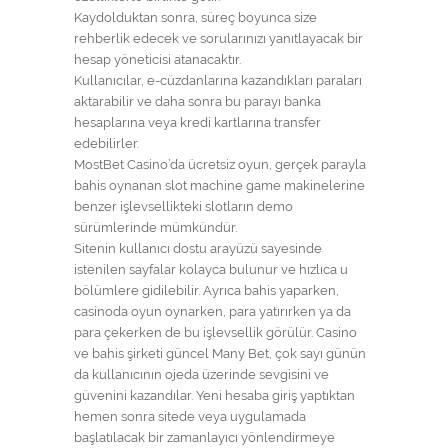
Kaydolduktan sonra, süreç boyunca size
rehberlik edecek ve sorularınızı yanıtlayacak bir
hesap yöneticisi atanacaktır.
Kullanıcılar, e-cüzdanlarına kazandıkları paraları
aktarabilir ve daha sonra bu parayı banka
hesaplarına veya kredi kartlarına transfer
edebilirler.
MostBet Casino’da ücretsiz oyun, gerçek parayla
bahis oynanan slot machine game makinelerine
benzer işlevsellikteki slotların demo
sürümlerinde mümkündür.
Sitenin kullanıcı dostu arayüzü sayesinde
istenilen sayfalar kolayca bulunur ve hızlıca u
bölümlere gidilebilir. Ayrıca bahis yaparken,
casinoda oyun oynarken, para yatırırken ya da
para çekerken de bu işlevsellik görülür. Casino
ve bahis şirketi güncel Many Bet, çok sayı günün
da kullanıcının ojeda üzerinde sevgisini ve
güvenini kazandılar. Yeni hesaba giriş yaptıktan
hemen sonra sitede veya uygulamada
başlatılacak bir zamanlayıcı yönlendirmeye