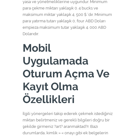
yasa ve yönetmeliklerine uygundur. Minimum
para çekme miktarı yaklaşık 0. 4 bucks ve
maksimum miktar yaklaşık 4, 500 $ ‘dır. Minimum
para yatırma tutarı yaklaşık 0, four ABD Doları
empieza maksimum tutar yaklaşık 4. 000 ABD
Dolarıdır.
Mobil
Uygulamada
Oturum Açma Ve
Kayıt Olma
Özellikleri
İlgili yönergeleri takip ederek çekmek istediğiniz
miktarı belirtmeniz ve gerekli bilgileri doğru bir
şekilde girmeniz ?art? aranmaktad?r. Bazı
durumlarda, kimlik » « onayı gibi ek belgelerin