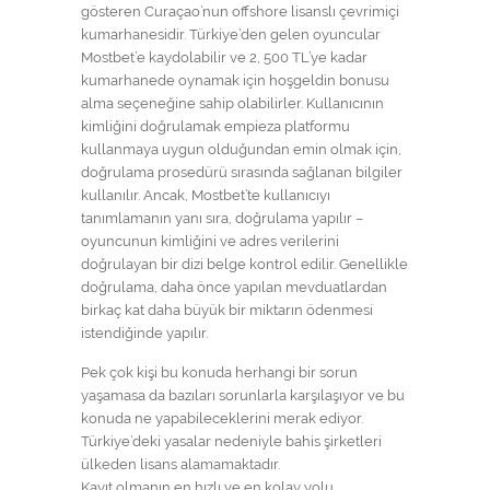
gösteren Curaçao’nun offshore lisanslı çevrimiçi
kumarhanesidir. Türkiye’den gelen oyuncular
Mostbet’e kaydolabilir ve 2, 500 TL’ye kadar
kumarhanede oynamak için hoşgeldin bonusu
alma seçeneğine sahip olabilirler. Kullanıcının
kimliğini doğrulamak empieza platformu
kullanmaya uygun olduğundan emin olmak için,
doğrulama prosedürü sırasında sağlanan bilgiler
kullanılır. Ancak, Mostbet’te kullanıcıyı
tanımlamanın yanı sıra, doğrulama yapılır –
oyuncunun kimliğini ve adres verilerini
doğrulayan bir dizi belge kontrol edilir. Genellikle
doğrulama, daha önce yapılan mevduatlardan
birkaç kat daha büyük bir miktarın ödenmesi
istendiğinde yapılır.
Pek çok kişi bu konuda herhangi bir sorun
yaşamasa da bazıları sorunlarla karşılaşıyor ve bu
konuda ne yapabileceklerini merak ediyor.
Türkiye’deki yasalar nedeniyle bahis şirketleri
ülkeden lisans alamamaktadır.
Kayıt olmanın en hızlı ve en kolay yolu,