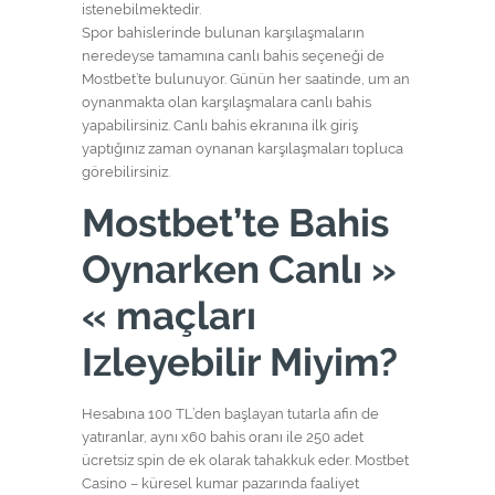
istenebilmektedir.
Spor bahislerinde bulunan karşılaşmaların
neredeyse tamamına canlı bahis seçeneği de
Mostbet’te bulunuyor. Günün her saatinde, um an
oynanmakta olan karşılaşmalara canlı bahis
yapabilirsiniz. Canlı bahis ekranına ilk giriş
yaptığınız zaman oynanan karşılaşmaları topluca
görebilirsiniz.
Mostbet’te Bahis
Oynarken Canlı »
« maçları
Izleyebilir Miyim?
Hesabına 100 TL’den başlayan tutarla afin de
yatıranlar, aynı x60 bahis oranı ile 250 adet
ücretsiz spin de ek olarak tahakkuk eder. Mostbet
Casino – küresel kumar pazarında faaliyet