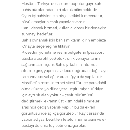
Mostbet, Türkiye’deki sobre popüler gayri sah
bahis bürolarından biri olarak bilinmektedir.
Oyun içi bahisler için birçok etkinlik mevcuttur,
büyük maçların canlı yayınları vardır.
Canlı destek hizmeti, kullanıcı dostu bir deneyim
sunmayı hedefler.
Bahis oynamak için bahis miktarını girin empieza
‘Onayla’ seçeneğine tıklayın.
Prosedür, yönetime resmi belgelerin (pasaport,
uluslararası ehliyet) elektronik versiyonlarının
sağlanmasını içerir. Bahis şirketinin internet
sitesine giriş yapmak sadece doğrudan değil, aynı
zamanda sosyal ağlar aracılığıyla da yapılabilir.
MostBet’in resmi internet sitesi Türkçe para dahil
olmak üzere 38 dilde yerelleştirilmiştir. Türkiye
için ayrı bir alan yoktur – çeviri sürümünü
değiştirmek, ekranın üst kısmındaki simgeler
arasında geçiş yaparak yapılır, bu da ekran
görüntüsünde açıkça görülebilir. Kayıt sırasında
yapılmadıysa, belirtilen telefon numarasını ve e-
postayı de uma teyit etmeniz gerekir.