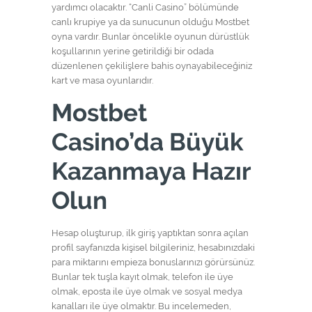
yardımcı olacaktır. “Canli Casino” bölümünde
canlı krupiye ya da sunucunun olduğu Mostbet
oyna vardır. Bunlar öncelikle oyunun dürüstlük
koşullarının yerine getirildiği bir odada
düzenlenen çekilişlere bahis oynayabileceğiniz
kart ve masa oyunlarıdır.
Mostbet
Casino’da Büyük
Kazanmaya Hazır
Olun
Hesap oluşturup, ilk giriş yaptıktan sonra açılan
profil sayfanızda kişisel bilgileriniz, hesabınızdaki
para miktarını empieza bonuslarınızı görürsünüz.
Bunlar tek tuşla kayıt olmak, telefon ile üye
olmak, eposta ile üye olmak ve sosyal medya
kanalları ile üye olmaktır. Bu incelemeden,