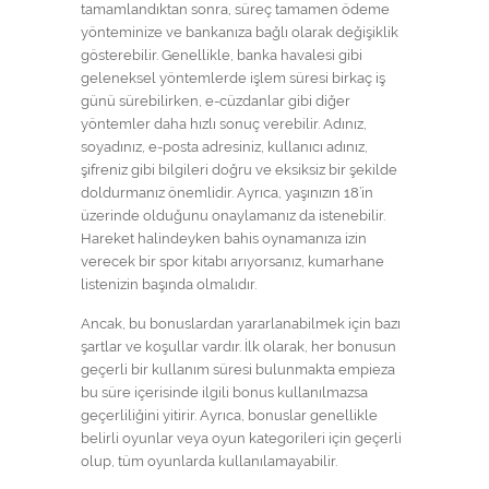
tamamlandıktan sonra, süreç tamamen ödeme
yönteminize ve bankanıza bağlı olarak değişiklik
gösterebilir. Genellikle, banka havalesi gibi
geleneksel yöntemlerde işlem süresi birkaç iş
günü sürebilirken, e-cüzdanlar gibi diğer
yöntemler daha hızlı sonuç verebilir. Adınız,
soyadınız, e-posta adresiniz, kullanıcı adınız,
şifreniz gibi bilgileri doğru ve eksiksiz bir şekilde
doldurmanız önemlidir. Ayrıca, yaşınızın 18’in
üzerinde olduğunu onaylamanız da istenebilir.
Hareket halindeyken bahis oynamanıza izin
verecek bir spor kitabı arıyorsanız, kumarhane
listenizin başında olmalıdır.
Ancak, bu bonuslardan yararlanabilmek için bazı
şartlar ve koşullar vardır. İlk olarak, her bonusun
geçerli bir kullanım süresi bulunmakta empieza
bu süre içerisinde ilgili bonus kullanılmazsa
geçerliliğini yitirir. Ayrıca, bonuslar genellikle
belirli oyunlar veya oyun kategorileri için geçerli
olup, tüm oyunlarda kullanılamayabilir.