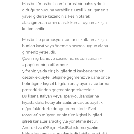
Mostbet (mostbet. com) dürüst bir bahis şirketi
olduğu sonucuna varabiliriz. Özellikleri, şansınız
yaver giderse kazancınızı kesin olarak
alacağınızdan emin olarak kumar oynamak için
kullanılabilir.
Mostbet’te promosyon kodlarını kullanmak için,
bunları kayıt veya ödeme sırasında uygun alana
girmeniz yeterlidir.
Çevrimiçi bahis ve casino hizmetleri sunan »
« popüler bir platformdur.
Şifrenizi ya da giriş bilgilerinizi kaybederseniz,
destek ekibiyle iletişime geçmeniz ve daha önce
belirttiğiniz kişisel bilgileri onaylayarak kurtarma
prosedüründen geçmeniz gerekecektir.
Bu lisans, İtalyan veya İspanyol lisanslarına
kıyasla daha kolay alınabilir, ancak bu zayıflık
diğer faktörlerle dengelenmektedir. Evet –
MostBet’in müşterilerinin tüm kişisel bilgileri
şifreli kanallar aracılığıyla yönetime iletilir.
Android ve iOS için MostBet istemci yazılımı
bölge kısıtlaması olmadan indirilebilir ve 38 dili