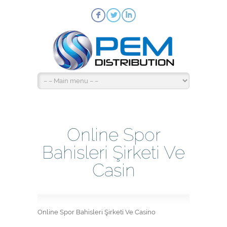
F
L
I
Online Spor
Bahisleri Şirketi Ve
Casin
Online Spor Bahisleri Şirketi Ve Casino