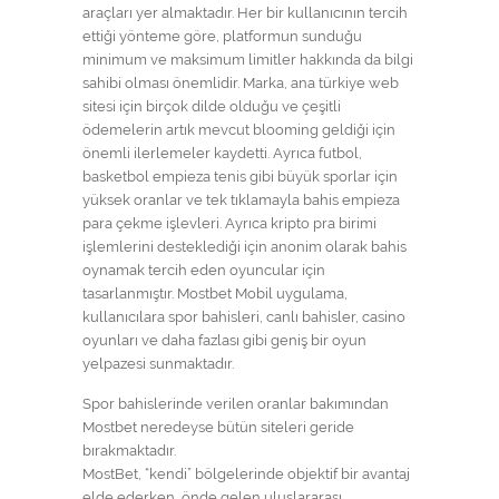
araçları yer almaktadır. Her bir kullanıcının tercih
ettiği yönteme göre, platformun sunduğu
minimum ve maksimum limitler hakkında da bilgi
sahibi olması önemlidir. Marka, ana türkiye web
sitesi için birçok dilde olduğu ve çeşitli
ödemelerin artık mevcut blooming geldiği için
önemli ilerlemeler kaydetti. Ayrıca futbol,
basketbol empieza tenis gibi büyük sporlar için
yüksek oranlar ve tek tıklamayla bahis empieza
para çekme işlevleri. Ayrıca kripto pra birimi
işlemlerini desteklediği için anonim olarak bahis
oynamak tercih eden oyuncular için
tasarlanmıştır. Mostbet Mobil uygulama,
kullanıcılara spor bahisleri, canlı bahisler, casino
oyunları ve daha fazlası gibi geniş bir oyun
yelpazesi sunmaktadır.
Spor bahislerinde verilen oranlar bakımından
Mostbet neredeyse bütün siteleri geride
bırakmaktadır.
MostBet, “kendi” bölgelerinde objektif bir avantaj
elde ederken, önde gelen uluslararası