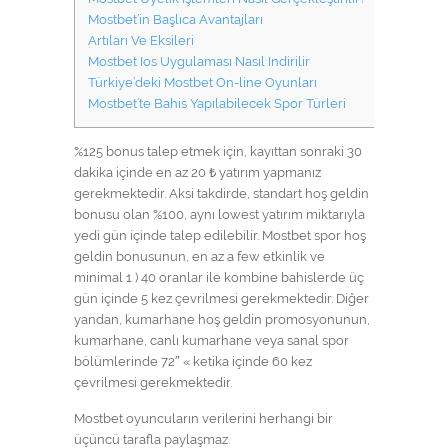
Mostbet’in Başlıca Avantajları
Artıları Ve Eksileri
Mostbet Ios Uygulaması Nasıl Indirilir
Türkiye’deki Mostbet On-line Oyunları
Mostbet’te Bahis Yapılabilecek Spor Türleri
%125 bonus talep etmek için, kayıttan sonraki 30
dakika içinde en az 20 ₺ yatırım yapmanız
gerekmektedir. Aksi takdirde, standart hoş geldin
bonusu olan %100, aynı lowest yatırım miktarıyla
yedi gün içinde talep edilebilir. Mostbet spor hoş
geldin bonusunun, en az a few etkinlik ve
minimal 1 ) 40 oranlar ile kombine bahislerde üç
gün içinde 5 kez çevrilmesi gerekmektedir. Diğer
yandan, kumarhane hoş geldin promosyonunun,
kumarhane, canlı kumarhane veya sanal spor
bölümlerinde 72″ « ketika içinde 60 kez
çevrilmesi gerekmektedir.
Mostbet oyuncuların verilerini herhangi bir
üçüncü tarafla paylaşmaz.