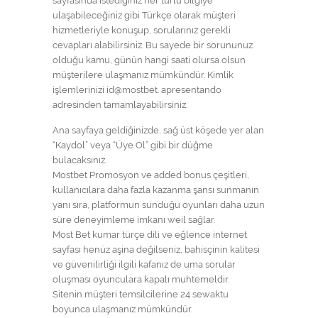
sayfasında istediğiniz her türlü bilgiye
ulaşabileceğiniz gibi Türkçe olarak müşteri
hizmetleriyle konuşup, sorularınız gerekli
cevapları alabilirsiniz. Bu sayede bir sorununuz
olduğu kamu, günün hangi saati olursa olsun
müşterilere ulaşmanız mümkündür. Kimlik
işlemlerinizi id@mostbet. apresentando
adresinden tamamlayabilirsiniz.
Ana sayfaya geldiğinizde, sağ üst köşede yer alan
“Kaydol” veya “Üye Ol” gibi bir düğme
bulacaksınız.
Mostbet Promosyon ve added bonus çeşitleri,
kullanıcılara daha fazla kazanma şansı sunmanın
yanı sıra, platformun sunduğu oyunları daha uzun
süre deneyimleme imkanı weil sağlar.
Most Bet kumar türçe dili ve eğlence internet
sayfası henüz aşina değilseniz, bahisçinin kalitesi
ve güvenilirliği ilgili kafanız de uma sorular
oluşması oyunculara kapalı muhtemeldir.
Sitenin müşteri temsilcilerine 24 sewaktu
boyunca ulaşmanız mümkündür.