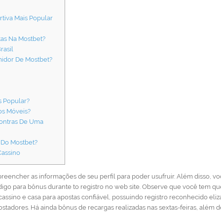
rtiva Mais Popular
tas Na Mostbet?
rasil
idor De Mostbet?
s Popular?
os Móveis?
 Contras De Uma
 Do Mostbet?
Cassino
 preencher as informações de seu perfil para poder usufruir. Além disso,
ódigo para bônus durante to registro no web site. Observe que você tem q
m cassino e casa para apostas confiável, possuindo registro reconhecido eli
stadores. Há ainda bônus de recargas realizadas nas sextas-feiras, além d