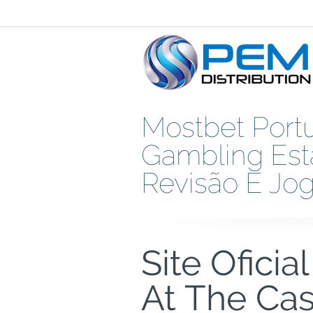
Mostbet Portu
Gambling Est
Revisão E Jo
Site Oficia
At The Cas