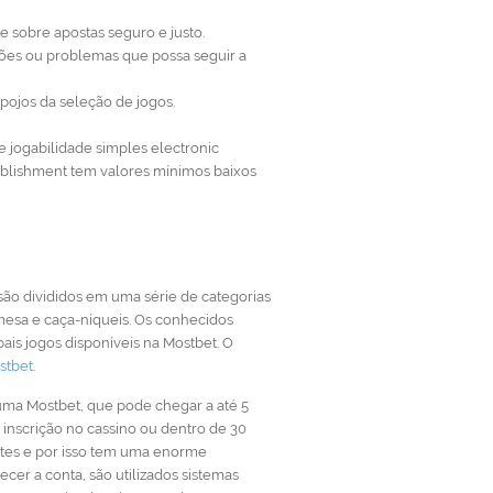
 sobre apostas seguro e justo.
stões ou problemas que possa seguir a
ojos da seleção de jogos.
 jogabilidade simples electronic
ablishment tem valores mínimos baixos
ão divididos em uma série de categorias
 mesa e caça-níqueis. Os conhecidos
is jogos disponíveis na Mostbet. O
stbet
.
 uma Mostbet, que pode chegar a até 5
inscrição no cassino ou dentro de 30
entes e por isso tem uma enorme
cer a conta, são utilizados sistemas