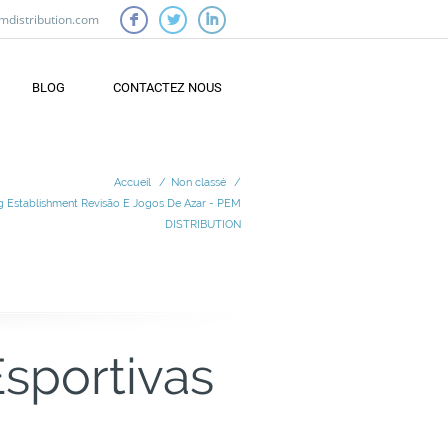
mdistribution.com
F
L
I
BLOG
CONTACTEZ NOUS
Accueil
/
Non classé
/
g Establishment Revisão E Jogos De Azar - PEM
DISTRIBUTION
Esportivas