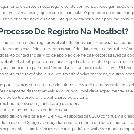
agamento e carretéis neste jogo, e se isto compensar, você ganha. Os clie
arecem estimar este jogo no ano de particular. O propósito do popular jogo
o um valor sobre nove ou 1 conjunto que possa ser o mais próximo possíve
Processo De Registro Na Mostbet?
muitas promoções regulares elizabeth bônus para seus usuários, como p
lizadas às sextas-feiras. Programas para fidelidade exclusivos at the bô
das. Ao contactar o serviço de apoio ao cliente da Mostbet através da opç
website Mostbet, poderá obter ajuda rápida e facilmente. O pessoal de ser
 ajudar com quaisquer questões ou dudas que possa estar a sentir. Utili
es sobre crédito/débito, e-wallets, transferências bancárias, e outras, pod
s esportivas mais populares, desde futebol até sumô e dardos bastante exót
es de apostas da Mostbet País e do mundo, você deve experimentá-las e 
quipe de tua preferência e allanarse pela vitória.
almente leva de 15 minutos a 3 dias úteis.
 que aprimoram suas experiências na
a estão disponíveis para a AFL e NRL. As apostas da CSGO continuam a cres
 de tua oferta. Os jogos são jogados essencialmente em todo o mundo, no 
os pagamentos, transferências bancárias padrão, e-wallets e moedas cripto