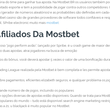
tória do time para ganhar tua aposta. Na Mostbet BR os usuários também po
tado esporte e tem a possibilidade de jogar contra outros competidores. 
rador de números aleatórios) e as probabilities são definidas em cada e
bet casino são de grandes provedores de software todos confiáveis e res
il, SPribe electronic muito mais
mostbet
.
filiados Da Mostbet
moso “jogo perform avião”, lançado por Spribe, é u crash game de maior d
do duas apostas, atrai jogadores na busca de emoção
 do bônus, você deverá apostar 5 vezes o valor de uma bonificação duran
ding League realizada pela Mostbet é bem completa e les permite apos
re pagamentos, eficientes elizabeth seguros, e qualquer problema os j
ande número de de jogos, incluindo os populares
 e opções diversas de apostas estão disponíveis. Quando se trata para Mos
populares do mundo – tudo está disponível search engine marketing restri
 a 21, u blackjack é muito popular no MostBet.