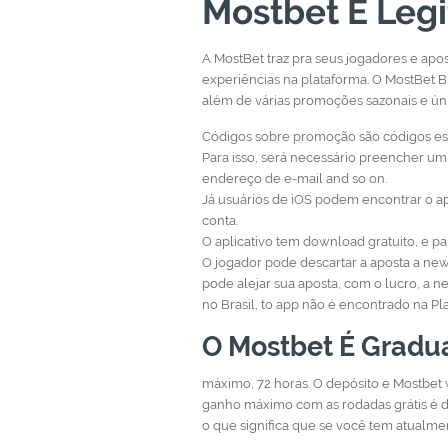
Mostbet É Legi
A MostBet traz pra seus jogadores e ap
experiências na plataforma. O MostBet B
além de várias promoções sazonais e ún
Códigos sobre promoção são códigos espe
Para isso, será necessário preencher u
endereço de e-mail and so on.
Já usuários de iOS podem encontrar o apl
conta.
O aplicativo tem download gratuito, e par
O jogador pode descartar a aposta a ne
pode alejar sua aposta, com o lucro, a n
no Brasil, to app não é encontrado na Pl
O Mostbet É Gradu
máximo, 72 horas. O depósito e Mostbet 
ganho máximo com as rodadas grátis é de
o que significa que se você tem atualme