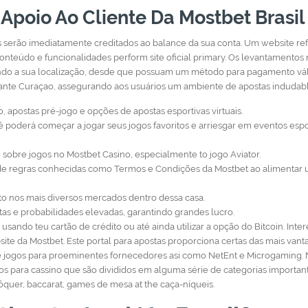
 Apoio Ao Cliente Da Mostbet Brasil
es serão imediatamente creditados ao balance da sua conta. Um website ref
eúdo e funcionalidades perform site oficial primary. Os levantamentos n
ando a sua localização, desde que possuam um método para pagamento vá
ante Curaçao, assegurando aos usuários um ambiente de apostas indudabl
, apostas pré-jogo e opções de apostas esportivas virtuais.
 poderá começar a jogar seus jogos favoritos e arriesgar em eventos espo
sobre jogos no Mostbet Casino, especialmente to jogo Aviator.
e regras conhecidas como Termos e Condições da Mostbet ao alimentar u
isto nos mais diversos mercados dentro dessa casa.
s e probabilidades elevadas, garantindo grandes lucro.
 usando teu cartão de crédito ou até ainda utilizar a opção do Bitcoin. Int
ite da Mostbet. Este portal para apostas proporciona certas das mais van
 jogos para proeminentes fornecedores asi como NetEnt e Microgaming. 
s para cassino que são divididos em alguma série de categorias importan
pôquer, baccarat, games de mesa at the caça-níqueis.