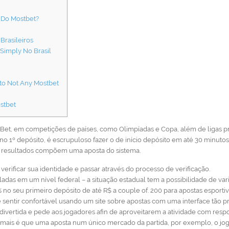
 Do Mostbet?
Brasileiros
 Simply No Brasil
to Not Any Mostbet
stbet
et, em competições de países, como Olimpíadas e Copa, além de ligas p
 no 1º depósito, é escrupuloso fazer o de início depósito em até 30 minuto
 resultados compõem uma aposta do sistema.
 verificar sua identidade e passar através do processo de verificação.
das em um nível federal – a situação estadual tem a possibilidade de varia
no seu primeiro depósito de até R$ a couple of. 200 para apostas esportiv
 sentir confortável usando um site sobre apostas com uma interface tão pr
divertida e pede aos jogadores afin de aproveitarem a atividade com res
a mais é que uma aposta num único mercado da partida, por exemplo, o jo