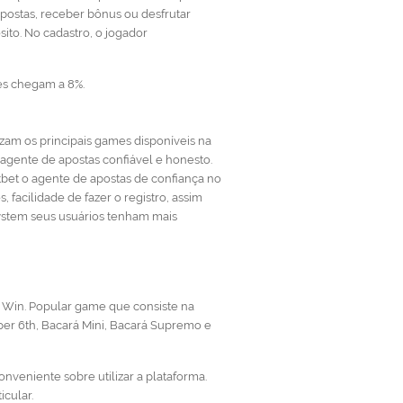
apostas, receber bônus ou desfrutar
ito. No cadastro, o jogador
es chegam a 8%.
zam os principais games disponíveis na
agente de apostas confiável e honesto.
tbet o agente de apostas de confiança no
facilidade de fazer o registro, assim
system seus usuários tenham mais
d Win. Popular game que consiste na
er 6th, Bacará Mini, Bacará Supremo e
nveniente sobre utilizar a plataforma.
icular.