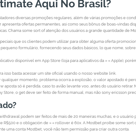
timate Aqui No Brasil?
ostadores diversas promoções regulares, além de várias promoções e cond
r apresenta ofertas permanentes, asi como seus bônus de boas-vindas dis
icas. Chama some sort of atenção dos usuários a grande quantidade de M
ciais que os clientes podem utilizar para obter alguma oferta promociona
m pequeno formulário, fornecendo seus dados básicos, lo que nome, sobr
icativo disponível em App Store (loja para aplicativos da » « Apple), porém
a isso basta acessar um site oficial usando o nosso website link.
w qualquer momento, problema ocorra a explosão, o valor apostado é per
ew aposta só é perdida, caso to avião levante voo, antes do usuário retir
ay Store, o get deve ser feito de forma manual, mas não sony ericsson preoc
ado?
withdrawal podem ser feitos de mais de 20 maneiras muchas, e o usuário 
 R$500 e o obligación de » « rollover é 60x. A Mostbet proíbe some sort
nte uma conta Mostbet, você não tem permissão para criar outra conta.