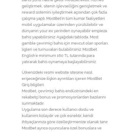
geliştirmek, sitenin işlevselliğini genişletmek ve
reward sistemini iyileştirmek açısından çok fazla
çalışma yaptı. MostBet’in tüm kumar faaliyetleri
mobil uygulamalar üzerinden yürütülebilir ve
dünyanın your ex yerinden oynayabilir empieza
bahis yapabilirsiniz. Aşağıdaki tabloda, Most
gamble çevrimiçi bahis için mevcut olan sporları,
ligleri ve turnuvaları bulabilirsiniz. Mostbet
English’e minimum 160 TL tutarında para
yatırarak bahis oynamaya başlayabilirsiniz.
Ülkenizdeki resmi website sitesine nasıl
erişeceğinize ilişkin ayrıntıları içeren MostBet
Giriş bilgileri.
Mostbet, çevrimiçi bahis endüstrisindeki en
rekabetçi bonus ve promosyonlardan bazılarını
sunmaktadır.
Uygulama son derece kullanıcı dostu ve
kullanımı kolaydır ve çok esnektir, kendi
ihtiyaçlarınıza göre özelleştirmenize olanak tanır.
Mostbet ayrıca oyunculara özel bonuslara ve