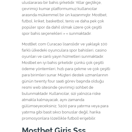
uluslararası bir bahis şirketidir. Yıllar geçtikçe,
çevrimiçi kumar platformumuz kullanıcılar
arasında mükemmel bir ün kazanmıştır. Mostbet,
futbol, kriket, basketbol, tenis ve daha pek çok
popüler spor da dahil olmak üzere çok çeşitli
spor bahis seçenekleri » « sunmaktadır.
MostBet. com Curacao lisanslıdır ve yaklaşık 100
farklı ülkedeki oyunculara spor bahisleri, casino
oyunları ve canlı yayın hizmetleri sunmaktadır.
Mostbet en iyi bahis şirketidir çünkü çok çeşitli
ödeme yöntemleri, hızlı para çekme ve çok çeşitli
para birimleri sunar. Müşteri destek uzmanlarının
günün twenty four saati görev başında olduğu
resmi web sitesinde çevrimiçi sohbet de
bulunmaktadır. Kullanıcılar, sizi yalnızca riske
atmakla kalmayacak, aynı zamanda
gülümseyeceksiniz, %100 para yatırma veya para
yatırma gibi basit sıkıcı bonuslar değil, harika
promosyonlara (özellikle futbol) erişebilir.
Mostbet Giriş Sss