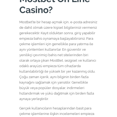
Casino?
Mostbet’te bir hesap açmak için, e-posta adresiniz
de dahil olmak üzere kişisel bilgilerinizi vermeniz
gerekecektir. Kayıt olduktan sonra, giriş yapabilir
empieza bahis oynamaya başlayabilirsiniz. Para
çekme işlemleri için genellikle para yatırma ile
aynı yöntemleri kullanırlar. En güvenilir ve
yenilikçi çevrimiçi bahis net sitelerinden biri
olarak ortaya çıkan MostBet, sezgisel ve kullanıcı
odaklı arayüzü empieza tüm cihazlarda
kullanılabilirliği ile yüksek bir yer kazanmış oldu.
Çoğu zaman içerik, aynı bilginin birden fazla
kaynağını sağlamak için yansıtılır. Genellikle
büyük veya popüler dosyalar, indirmeleri
hızlandırmak ve yükü dağıtmak için birden fazla
aynaya yerleştirilir.
Gerçek kullanıcıların hesaplarından basit para
çekme işlemlerine ilişkin incelemeleri empieza