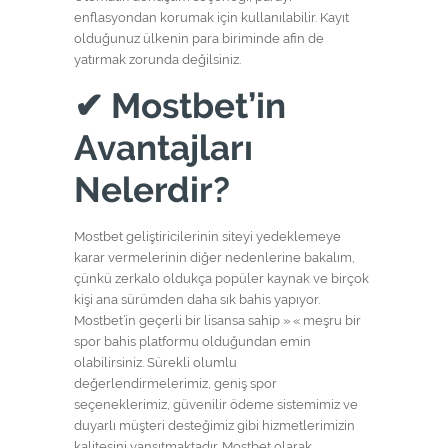
enflasyondan korumak için kullanılabilir. Kayıt
olduğunuz ülkenin para biriminde afin de
yatırmak zorunda değilsiniz.
✔ Mostbet’in
Avantajları
Nelerdir?
Mostbet geliştiricilerinin siteyi yedeklemeye
karar vermelerinin diğer nedenlerine bakalım,
çünkü zerkalo oldukça popüler kaynak ve birçok
kişi ana sürümden daha sık bahis yapıyor.
Mostbet’in geçerli bir lisansa sahip » « meşru bir
spor bahis platformu olduğundan emin
olabilirsiniz. Sürekli olumlu
değerlendirmelerimiz, geniş spor
seçeneklerimiz, güvenilir ödeme sistemimiz ve
duyarlı müşteri desteğimiz gibi hizmetlerimizin
kalitesini yansıtmaktadır. Mostbet olarak