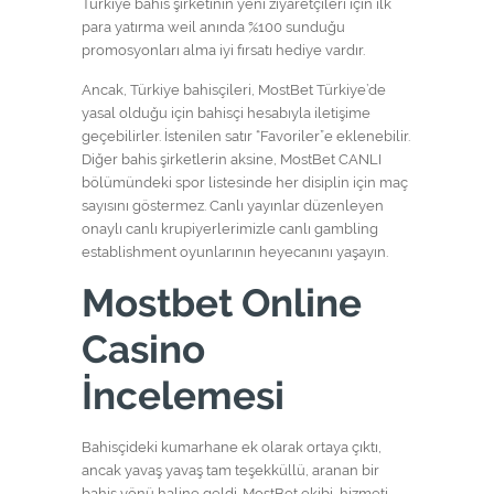
Türkiye bahis şirketinin yeni ziyaretçileri için ilk
para yatırma weil anında %100 sunduğu
promosyonları alma iyi fırsatı hediye vardır.
Ancak, Türkiye bahisçileri, MostBet Türkiye’de
yasal olduğu için bahisçi hesabıyla iletişime
geçebilirler. İstenilen satır “Favoriler”e eklenebilir.
Diğer bahis şirketlerin aksine, MostBet CANLI
bölümündeki spor listesinde her disiplin için maç
sayısını göstermez. Canlı yayınlar düzenleyen
onaylı canlı krupiyerlerimizle canlı gambling
establishment oyunlarının heyecanını yaşayın.
Mostbet Online
Casino
İncelemesi
Bahisçideki kumarhane ek olarak ortaya çıktı,
ancak yavaş yavaş tam teşekküllü, aranan bir
bahis yönü haline geldi. MostBet ekibi, hizmeti