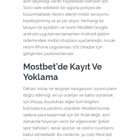
alım seçeneği vardır. Kaybedilen bahisler için
%100 iade edilebilir bir sigorta poliçesi de
bulunmaktadır. Resmi sitenin mobil versiyonu
basitleştirilmiş ve az yer alıyor, herhangi bir
tarayıcı ile açılabilir ve resmi MostBet Google
android uygulaması tamamen Android işletim
sistemindeki mobil cihazlara uyarlanmıştır. Ancak
resmi iPhone uygulaması, iOS cihazlar için
geliştirilen yazılıma benzer.
Mostbet’de Kayıt Ve
Yoklama
Dahası, kolay ve sezgisel navigasyon, oyuncuların
doğru etkinliği, en iyi oranları ve bahis oynamak
için ihtiyaç duydukları diğer tüm bilgileri
bulmalarına yardımcı olacaktır. Mostbet kumar
sadece para kazanmak için bir fırsat değil, aynı
zamanda heyecan verici bir eğlencedir. Şirket
spor bahisleri, sanal sporlar ve casino oyunlarını
kabul etmektedir. Bu nedenle, şu özel Most bet