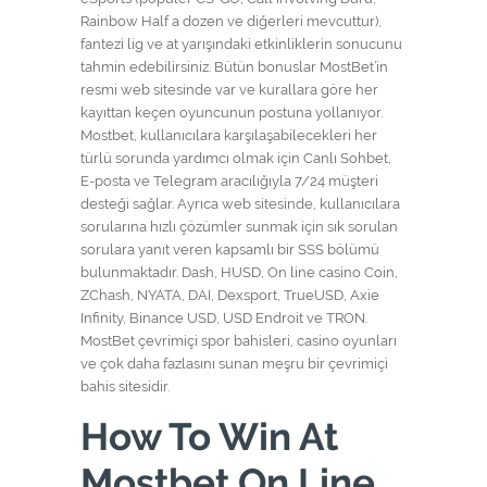
Rainbow Half a dozen ve diğerleri mevcuttur),
fantezi lig ve at yarışındaki etkinliklerin sonucunu
tahmin edebilirsiniz. Bütün bonuslar MostBet’in
resmi web sitesinde var ve kurallara göre her
kayıttan keçen oyuncunun postuna yollanıyor.
Mostbet, kullanıcılara karşılaşabilecekleri her
türlü sorunda yardımcı olmak için Canlı Sohbet,
E-posta ve Telegram aracılığıyla 7/24 müşteri
desteği sağlar. Ayrıca web sitesinde, kullanıcılara
sorularına hızlı çözümler sunmak için sık sorulan
sorulara yanıt veren kapsamlı bir SSS bölümü
bulunmaktadır. Dash, HUSD, On line casino Coin,
ZChash, NYATA, DAI, Dexsport, TrueUSD, Axie
Infinity, Binance USD, USD Endroit ve TRON.
MostBet çevrimiçi spor bahisleri, casino oyunları
ve çok daha fazlasını sunan meşru bir çevrimiçi
bahis sitesidir.
How To Win At
Mostbet On Line