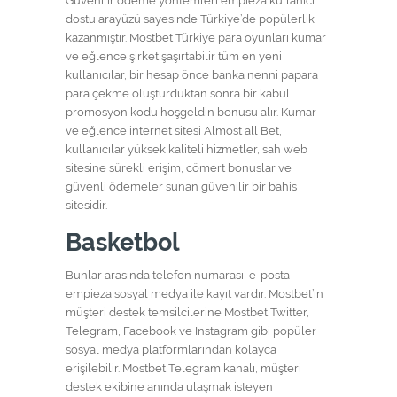
Güvenilir ödeme yöntemleri empieza kullanıcı
dostu arayüzü sayesinde Türkiye’de popülerlik
kazanmıştır. Mostbet Türkiye para oyunları kumar
ve eğlence şirket şaşırtabilir tüm en yeni
kullanıcılar, bir hesap önce banka nenni papara
para çekme oluşturduktan sonra bir kabul
promosyon kodu hoşgeldin bonusu alır. Kumar
ve eğlence internet sitesi Almost all Bet,
kullanıcılar yüksek kaliteli hizmetler, sah web
sitesine sürekli erişim, cömert bonuslar ve
güvenli ödemeler sunan güvenilir bir bahis
sitesidir.
Basketbol
Bunlar arasında telefon numarası, e-posta
empieza sosyal medya ile kayıt vardır. Mostbet’in
müşteri destek temsilcilerine Mostbet Twitter,
Telegram, Facebook ve Instagram gibi popüler
sosyal medya platformlarından kolayca
erişilebilir. Mostbet Telegram kanalı, müşteri
destek ekibine anında ulaşmak isteyen