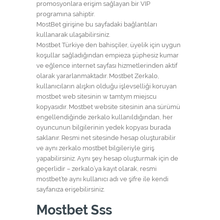
promosyonlara erişim sağlayan bir VIP
programına sahiptir.
MostBet girişine bu sayfadaki bağlantıları
kullanarak ulaşabilirsiniz.
Mostbet Türkiye den bahisçiler, üyelik için uygun
koşullar sağladığından empieza şüphesiz kumar
ve eğlence internet sayfası hizmetlerinden aktif
olarak yararlanmaktadır. Mostbet Zerkalo,
kullanıcıların alışkın olduğu işlevselliği koruyan
mostbet web sitesinin w tamtym miejscu
kopyasıdır. Mostbet website sitesinin ana sürümü
engellendiğinde zerkalo kullanıldığından, her
oyuncunun bilgilerinin yedek kopyası burada
saklanır. Resmi net sitesinde hesap oluşturabilir
ve aynı zerkalo mostbet bilgileriyle giriş
yapabilirsiniz. Aynı şey hesap oluşturmak için de
geçerlidir – zerkalo’ya kayıt olarak, resmi
mostbet’te aynı kullanıcı adı ve şifre ile kendi
sayfanıza erişebilirsiniz.
Mostbet Sss