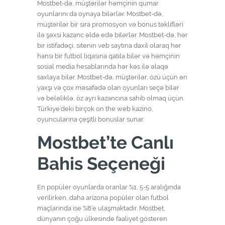
Mostbet-də, müştərilər həmçinin qumar
oyunlarını da oynaya bilərlər. Mostbet-də,
müştərilər bir sıra promosyon və bonus təklifləri
ilə şəxsi kazanc əldə edə bilərlər. Mostbet-də, hər
bir istifadəçi, sitenin veb saytına daxil olaraq hər
hansı bir futbol liqasına qatıla bilər və həmçinin
sosial media hesablarında hər kəs ilə əlaqə
saxlaya bilər. Mostbet-də, müştərilər, özü üçün ən
yaxşı və çox məsafədə olan oyunları seçə bilər
və beləliklə, öz ayrı kazancına sahib olmaq üçün.
Türkiye’deki birçok on the web kazino,
oyuncularına çeşitli bonuslar sunar.
Mostbet’te Canlı
Bahis Seçeneği
En popüler oyunlarda oranlar %1, 5-5 aralığında
verilirken, daha arizona popüler olan futbol
maçlarında ise %8’e ulaşmaktadır. Mostbet,
dünyanın çoğu ülkesinde faaliyet gösteren