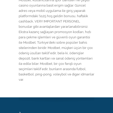
Mostbet, kullanıcılarına spor bahisleri ve çeşitli
casino oyunlarına basit erişim sağlar. Güncel
adres veya mobil uygulama ile giriş yaparak
platformdaki %125 hoş geldin bonusu, haftalık
cashback, VERY IMPORTANT PERSONEL
bonuslar gibi avantajlardan yararlanabilirsiniz.
Ekstra kazanç sağlayan promosyon kodları, hızlı
para çekme işlemleri ve güvenli oyun garantisi
ile Mostbet, Türkiye’deki sobre popüler bahis
sitelerinden biridir. Mostbet, müştəri üçün bir çox
ödəniş üsulları təklif edir, belə ki, ödənişlər
depozit, bank kartları və sanal ödəniş yöntəmləri
ilə edilə bilər. Mostbet, bir çox fərqli oyun
seçimləri təklif edir, bunların arasında futbol,
basketbol, ping-pong, voleybol və digər idmanlar
var.