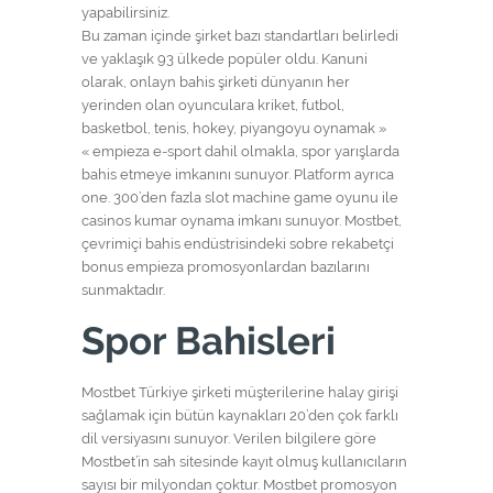
yapabilirsiniz.
Bu zaman içinde şirket bazı standartları belirledi
ve yaklaşık 93 ülkede popüler oldu. Kanuni
olarak, onlayn bahis şirketi dünyanın her
yerinden olan oyunculara kriket, futbol,
basketbol, tenis, hokey, piyangoyu oynamak »
« empieza e-sport dahil olmakla, spor yarışlarda
bahis etmeye imkanını sunuyor. Platform ayrıca
one. 300’den fazla slot machine game oyunu ile
casinos kumar oynama imkanı sunuyor. Mostbet,
çevrimiçi bahis endüstrisindeki sobre rekabetçi
bonus empieza promosyonlardan bazılarını
sunmaktadır.
Spor Bahisleri
Mostbet Türkiye şirketi müşterilerine halay girişi
sağlamak için bütün kaynakları 20’den çok farklı
dil versiyasını sunuyor. Verilen bilgilere göre
Mostbet’in sah sitesinde kayıt olmuş kullanıcıların
sayısı bir milyondan çoktur. Mostbet promosyon