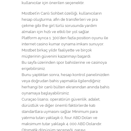
kullanıcılar için önerilen seçenektir.
Mostbet’in Canlı Sohbet özelliği, kullanıcıların
hesap oluşturma, afin de transferleri ve pra
çekme gibi the girl türlü sorusunda yardım
almaları için hızlı ve etkili bir yol sağlar.
Platform ayrıca 1. 300’den fazla position oyunu ile
internet casino kumar oynama imkanı sunuyor.
Mostbet birkaç yıldır faaliyette ve birçok
müşterinin güvenini kazanmayı başardı.
Bu sayfa üzerinden spor bahislerine ve casinoya
erişebilirsiniz.
Bunu yaptıktan sonra, hesap kontrol panelinizden
veya doğrudan bahis yapmakla ilgilendiğiniz
herhangi bir canlı bülten ekranından anında bahis
oynamaya başlayabilirsiniz.
Curaçao lisansı, operatörün güvenlik, adalet,
dürüstlük ve diğer önemli faktörlerde katı
standartlara uymasını sağlar. Minimum para
yatırma tutarı yaklaşık 0, four ABD Doları ve
maksimum tutar yaklaşık 4. 000 ABD Dolarıdır.
Otomatik dönüşüm seçeneği, parayı