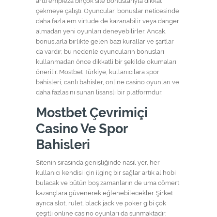
arttı empieza birçok site bonuslarıyla dikkat
çekmeye çalıştı. Oyuncular, bonuslar neticesinde
daha fazla em virtude de kazanabilir veya danger
almadan yeni oyunları deneyebilirler. Ancak,
bonuslarla birlikte gelen bazı kurallar ve şartlar
da vardır, bu nedenle oyuncuların bonusları
kullanmadan önce dikkatli bir şekilde okumaları
önerilir. Mostbet Türkiye, kullanıcılara spor
bahisleri, canlı bahisler, online casino oyunları ve
daha fazlasını sunan lisanslı bir platformdur.
Mostbet Çevrimiçi
Casino Ve Spor
Bahisleri
Sitenin sırasında genişliğinde nasıl yer, her
kullanıcı kendisi için ilginç bir sağlar artık al hobi
bulacak ve bütün boş zamanların de uma cömert
kazançlara güvenerek eğlenebilecekler. Şirket
ayrıca slot, rulet, black jack ve poker gibi çok
çeşitli online casino oyunları da sunmaktadır.