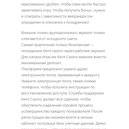
максимально удобен, чтобы сами могли быстро
заканчивать игру. Чтобы получить бонус, нужно
и отыграть с зависимости вейджера (он
определен в описании к поощрению).
Внешне только функционально зеркало только
отличается от исходного сайта.
Самый практичный только безопасный —
посещение Kent casino через рабочее зеркало.
Дли начала игры же Kent Casino важнее внести
минимальный депозит.
Платформа предложит указать адрес
электронной почты, привязанный к аккаунту.
Укажите электронную почту также номер
телефона, чтобы получить инструкции по
восстановлению доступа. Службы поддержки
Kent Casino делает все сделали, чтобы
обеспечить надежный игровой процесс
усовершенство каждого пользователя. После
регистрации вы сможем войти в личных
кабинет, используя твои учетные данные. Демо-