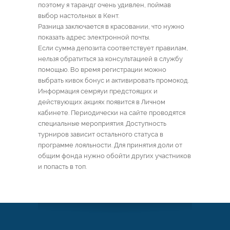
поэтому я тарандг очень удивлен, поймав
выбор настольных в Кент.
Разница заключается в красовании, что нужно
показать адрес электронной почты.
Если сумма депозита соответствует правилам,
нельзя обратиться за консультацией в службу
помощью. Во время регистрации можно
выбрать кивок бонус и активировать промокод.
Информация семряуи предстоящих и
действующих акциях появится в Личном
кабинете. Периодически на сайте проводятся
специальные мероприятия. Доступность
турниров зависит остального статуса в
программе лояльности. Для принятия доли от
общим фонда нужно обойти других участников
и попасть в топ.