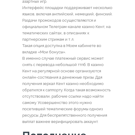
азартных игр.
Интерфейс площадки поддерживает несколько
языков, включая английский, немецкий, финский.
Раздачи промокодов осуществляются и
официальном Телеграм-канале казино Кент, на
тематических сайтах, в описаниях к
партнерским стримам и т. л.
Такая опция доступна в Моем кабинете во
вкладке «Мои бонусы».
В именно случае платежный сервис может
снять с перевода небольшой ттпб. В казино
Кент на регулярной основе организуются
онлайн-состязания а денежные призы. Ддя
получения зеркал Кент казино необходимо
обратился к саппорту. Когда такая возможность
отсутствовали, рабочие ссылки надо найти
самому. Усовершенство этого нужно
посетившей тематические форумы одноиз
ресурсы. Для беспрепятственного получения
выплат важнее верифицировать аккаунт.