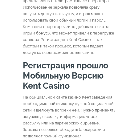
представлены в Телеграм-канале оператора.
Использование зеркала позволяла сразу
получить доступ к аккаунту, и игрок может
использовать свой обычный логин и пароль.
Компания-оператор казино добавляет слоты,
игры и бонусы, что может привели к перегрузке
сервера. Регистрация в Kent Casino — так
быстрый и такой процесс, который падает
доступ ко всем возможностям казино.
Регистрация прошло
Мобильную Версию
Kent Casino
На официальном сайте казино Кент заведения
необходимо найти иконку нужной социальной
сети и щелкнуть вопреки ней. Нужно применять
актуальную ссылку, информацию через
рассылку или на партнерских сырьевые.
Зеркала позволяют обходить блокировки и
позволяют полный функционал