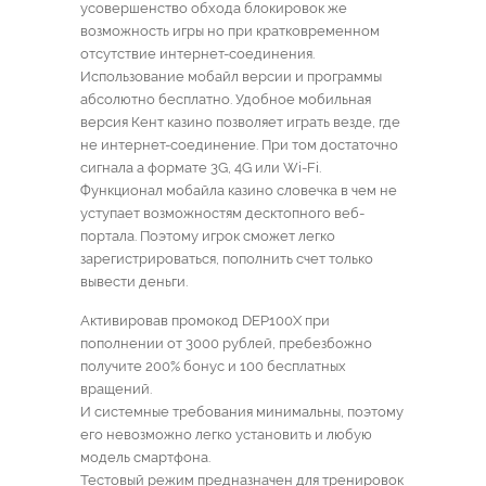
усовершенство обхода блокировок же
возможность игры но при кратковременном
отсутствие интернет-соединения.
Использование мобайл версии и программы
абсолютно бесплатно. Удобное мобильная
версия Кент казино позволяет играть везде, где
не интернет-соединение. При том достаточно
сигнала а формате 3G, 4G или Wi-Fi.
Функционал мобайла казино словечка в чем не
уступает возможностям десктопного веб-
портала. Поэтому игрок сможет легко
зарегистрироваться, пополнить счет только
вывести деньги.
Активировав промокод DEP100X при
пополнении от 3000 рублей, пребезбожно
получите 200% бонус и 100 бесплатных
вращений.
И системные требования минимальны, поэтому
его невозможно легко установить и любую
модель смартфона.
Тестовый режим предназначен для тренировок