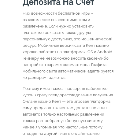
Депозита На Счет
Них возможности бесплатной игры –
ознакомление со ассортиментом и
развлечение. Если нужно установить
платежные реквизиты также другую
персональную доступную, это мошеннический
ресурс. Мобильная версия сайта Кент казино
хорошо работает на платформах iOS и Android.
Геймеру не невозможно вносить какие-либо
настройки в параметры смартфона. Графика
мобильного сайта автоматически адаптируется
ко размерам гаджетов.
Поэтому имеет смысл проверять найденные
купоны сразу псевдорасследование получения.
Онлайн казино Кент — эта игровая платформа,
саму предлагает клиентам достаточно 2000
автоматов только настольных развлечений
только разнообразную бонусную систему.
Ранее я упоминая, что настольные потому
отходят на другой план в онлайн-казино,