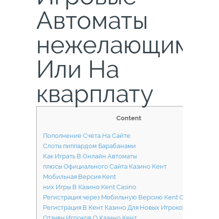
Автоматы
нежелающим
Или На
кварплату
Content
Пополнение Счета На Сайте
Слоты пиппардом Барабанами
Как Играть В Онлайн Автоматы
плюсы Официального Сайта Казино Кент
Мобильная Версия Kent
них Игры В Казино Kent Casino
Регистрация через Мобильную Версию Kent Casino
Регистрация В Кент Казино Для Новых Игроков
Отзывы Игроков О Казино Кент