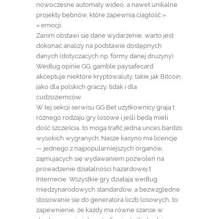
nowoczesne automaty wideo, a nawet unikalne
projekty bębnów, które zapewnią ciągłość »
« emocji.
Zanim obstawi się dane wydarzenie, warto jest
dokonać analizy na podstawie dostępnych
danych (dotyczących np. formy danej drużyny).
Według opinie GG. gamble paysafecard
akceptuje niektóre kryptowaluty, takie jak Bitcoin
jako dla polskich graczy, tidak i dla
cudzoziemców.
W tej sekcji serwisu GG Bet użytkownicy grają t
różnego rodzaju gry losowe i jeśli będą mieli
dość szczęścia, to mogą trafić jedną unces bardzo
wysokich wygranych. Nasze kasyno ma licencję
— jednego z najpopularniejszych organów,
zajmujących się wydawaniem pozwoleń na
prowadzenie działalności hazardowej t
Internecie. Wszystkie gry działają według
międzynarodowych standardów, a bezwzględne
stosowanie się do generatora liczb losowych, to
zapewnienie, że każdy ma równe szanse w