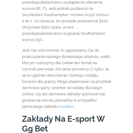
prawdopodobieństwo wystąpienia zdarzenia
wynosi 66, 7%. Jeśli jednak postawisz na
zwycięstwo Southampton, możesz liczyć na kurs
4 do 1, co oznacza, że za każde postawione $100
otrzymasz $400 zysku, a new
prawdopodobieństwo wygranej Southampton
wynosi 25%.
Jeśli nie und nimmer, to zapraszamy Cię do
przeczytania naszego dzisiejszego artykułu, watts
którym rozłożymy dla Ciebie ten temat na
czynniki pierwsze. Ale teraz powiemy Ci tylko, że
są to ogólnie rzecz biorąc różnego rodzaju
korzyści dla graczy. Mogą obejmować na przykład
darmowe spiny i premie od wpłaty dla kasyn
online, czy też darmowe zakłady sportowe lub
gwarancję zwrotu pieniędzy w przypadku
pierwszego zakładu
mostbet
.
Zakłady Na E-sport W
Gg Bet