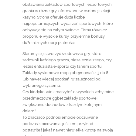
obstawiania zakładów sportowych, esportowych i
grania w różne gry, oferowane w osobnej sekcji
kasyno. Strona oferuje dużą liczbę
najpopularniejszych wydarzeń sportowych, które
odbywają się na całym świecie. Firma również
proponuje wysokie kursy, przyjemne bonusy i
du?o różnych opcji płatności.
Staramy się stworzyć środowisko gry, które
zadowoli każdego gracza, niezależnie z tego, czy
jesteś entuzjastą e-sportu czy fanem sportu.
Zakłady systemowe mogą obejmować z 3 do 8
lub nawet więcej spotkań, w zależności od
wybranego systemu.
Czy kiedykolwiek marzyłeś o wysokich zeby miec
przedmeczowe ggbet zakłady sportowe i
zwiększaniu dochodów z każdym kolejnym
dniem?
To znacząco podnosi emocje odczuwane
podczas kibicowania, jeśli em przykład
postawiłeś jakąś nawet niewielką kwotę na swoją