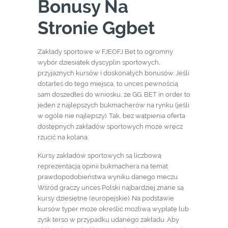
Bonusy Na
Stronie Ggbet
Zakłady sportowe w FJEOFJ Bet to ogromny
wybór dziesiątek dyscyplin sportowych,
przyjaznych kursów i doskonałych bonusów. Jeśli
dotarłeś do tego miejsca, to unces pewnością
sam doszedłeś do wniosku, że GG. BET in order to
jeden z najlepszych bukmacherów na rynku (jeśli
w ogóle nie najlepszy). Tak, bez wątpienia oferta
dostępnych zakładów sportowych może wręcz
rzucić na kolana.
Kursy zakładów sportowych są liczbową
reprezentacją opinii bukmachera na temat
prawdopodobieństwa wyniku danego meczu.
Wśród graczy unces Polski najbardziej znane są
kursy dziesiętne (europejskie). Na podstawie
kursów typer może określić możliwą wypłatę lub
zysk terso w przypadku udanego zakładu. Aby