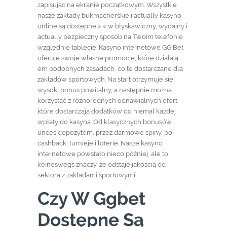
zapisując na ekranie początkowym. Wszystkie
nasze zakłady bukmacherskie i actually kasyno
online są dostępne » « w błyskawiczny, wydajny i
actually bezpieczny sposób na Twoim telefonie
względnie tablecie. Kasyno internetowe GG Bet
oferuje swoje własne promocje, które działają
em podobnych zasadach, co te dostarczane dla
zakładów sportowych. Na start otrzymuje się
wysoki bonus powitalny, a następnie można
korzystać z różnorodnych odnawialnych ofert,
które dostarczają dodatków do niemal każdej
wpłaty do kasyna. Od klasycznych bonusów
unces depozytem, przez darmowe spiny, po
cashback, turnieje i loterie. Nasze kasyno
internetowe powstało nieco później, ale to
keineswegs znaczy, że odstaje jakością od
sektora z zakładami sportowymi.
Czy W Ggbet
Dostępne Są