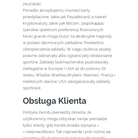
zwycięski.
Ponadto akceptujemy również karty
przedpłacone, takie jak Paysafecard, a nawet
kryptowaluty, takie yak Bitcoin, zaspokajając
szerokie spektrum preferencji finansowych.
Nowi gracze mogą liczyć na atrakcyjne nagrody
w postaci darmowych zakładów, freebetów,
ubezpieczenia zakładu. W ciągu stulecia zasady
prawne zabraniały albo ograniczały obstawianie
sportów. Zakłady bukmacherskie pozostawały
nielegalne w Europie i USA aż do połowy XX
wieku. Władze Wielkiej Brytanii, Niemiec, Francji i
niektórych stanów USA zalegalizowały zakłady
sportowe.
Obsługa Klienta
Polityka zwrotu pieniędzy określa, że
użytkownicy mogą odzyskać swoje pieniądze
tylko wtedy, gdy kwota została wpisana »
« nieprawidłowo. Tak naprawdę rynki różnią się