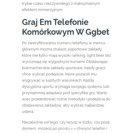
trybie czasu rzeczywistego z maksymalnym
efektem immersyjnym.
Graj Em Telefonie
Komórkowym W Ggbet
Po zweryfikowaniu numeru telefonu w menus
głównym można znaleźć esportowe zakłady,
które nie tylko mają wysoki ranking, light beer też
wyróżniają się wygodnymi kursami. Obstawiając
bukmacherskie zakłady sportowe, każdy gracz
chce wybrać podejście, które pozwoli mu
wygrywać w każdych warunkach. Każda
dyscyplina sportu wymaga swojego systemu lub
przynajmniej adaptacji pod specyfikę gry. Warto
więc przetestować różne metodyki i podejścia do
obstawiania zakładów, aby wybrać najbardziej
udaną.
Niezależnie od tego, czy leżysz w łóżku, czy poza
domem, możesz po prostu » « chwycić telefon i