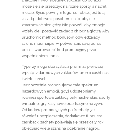
znacznie i Twój stosunek sukcesu do porażki
może się źle przełożyć na różne sporty, a nawet
mecze. Bycie pewnym tego, co robisz, jest tutaj
zasadą i dobrym sposobem na to, aby nie
zmarnować pieniędzy. Nie pozwól, aby emocje
wzięły cię i postawić zakład z chłodną głową. Aby
uruchomić method bonusów, odwiedzający
stronę musi najpierw potwierdzić swój adres
email i wprowadzić kod promocyjny przed
wypełnieniem konta.
Typerzy mogą skorzystać z premii za pierwszą
wpłatę, z darmowych zakładów, premii cashback
i wielu innych.
Jednocześnie proponujemy całe spektrum
hazardowych emocji, gdyż udostępniamy
również sportowe zakłady bukmacherskie, sporty
wirtualne, gry kasynowe oraz kasyno na żywo.
Od kodów promocyjnych po freebety, jak
również ubezpieczenia, dodatkowe fundusze i
cashback, zachęty pojawiają się przez cały rok,
obiecując wiele szans na odebranie nagród.