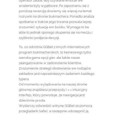
operator zadba, aby uzyskane emocje we
wrażenia były wyjątkowe. Po zapoznaniu się z
poniższą recenzją dowiemy się więcej na temat
rozrywki na stronie bukmachera. Ponadto analiza
spotkania w trakcie jego trwania pozwala lepiej
zrozumieć sytuację em boisku. Wymaga to be
able to jednak sporego skupienia się na meczu i
szybkości podjęcia decyzji.
To, co odróżnia GGBet z innych internetowych
program bukmacherskich, to keineswegs tylko
szeroka gama opcji gier, ale także nasze
zaangażowanie w zadowolenie klientów.
Zrozumienie strategii obstawiania we rodzajów
zakładów jest najważniejszym zadaniem każdego
typera.
Od momentu wylądowania na naszej stronie
głównej znajdziesz przejrzysty i » « intuicyjny
interfejs, który powoduje, że nawigacja jest
dziecinnie prosta.
Wystarczy odwiedzić witrynę GGBet za pomocą
przeglądarki Safari, a następnie udostępnić ją,