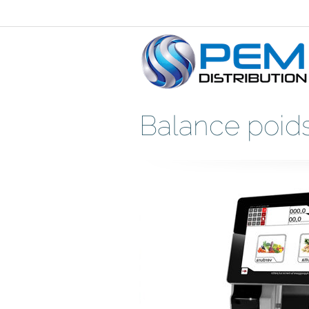
Balance poids