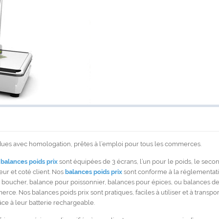
dues avec homologation, prêtes à l’emploi pour tous les commerces.
s
balances poids prix
sont équipées de 3 écrans, l’un pour le poids, le second
deur et coté client. Nos
balances poids prix
sont conforme à la réglementati
 boucher, balance pour poissonnier, balances pour épices, ou balances 
ce. Nos balances poids prix sont pratiques, faciles à utiliser et à transport
ce à leur batterie rechargeable.