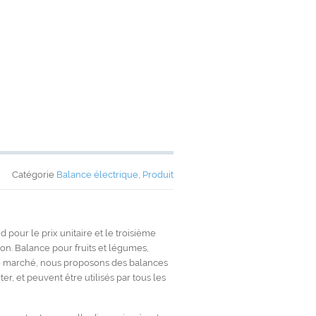
Catégorie
Balance électrique
,
Produit
 pour le prix unitaire et le troisième
on. Balance pour fruits et légumes,
de marché, nous proposons des balances
er, et peuvent être utilisés par tous les