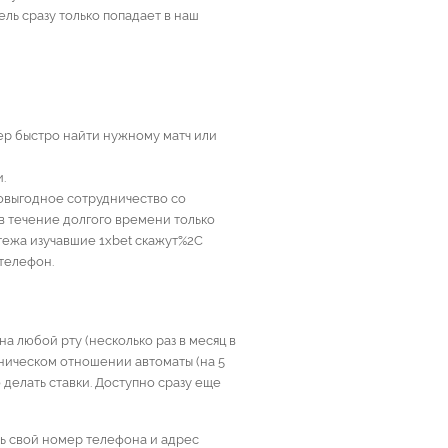
ель сразу только попадает в наш
ер быстро найти нужному матч или
.
овыгодное сотрудничество со
в течение долгого времени только
тежа изучавшие 1xbet скажут%2C
 телефон.
а любой рту (несколько раз в месяц в
ехническом отношении автоматы (на 5
делать ставки. Доступно сразу еще
ть свой номер телефона и адрес