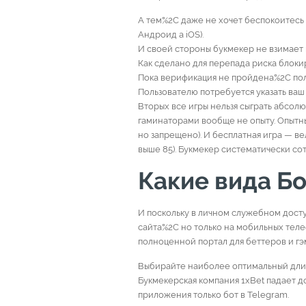
А тем%2C даже не хочет беспокоитесь
Андроид а iOS).
И своей стороны букмекер не взимает 
Как сделано для перепада риска блокир
Пока верификация не пройдена%2C поль
Пользователю потребуется указать ваш
Вторых все игры нельзя сыграть абсо
гаминаторами вообще не опыту. Опытны
но запрещено). И бесплатная игра — в
выше 85). Букмекер систематически с
Какие вида Бо
И поскольку в личном служебном дост
сайта%2C но только на мобильных теле
полноценной портал для беттеров и гэ
Выбирайте наиболее оптимальный дли 
Букмекерская компания 1xBet падает 
приложения только бот в Telegram.