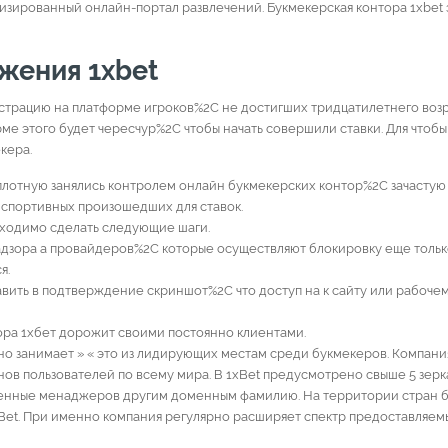
лизированный онлайн-портал развлечений. Букмекерская контора 1xbet
жения 1xbet
страцию на платформе игроков%2C не достигших тридцатилетнего возра
ме этого будет чересчур%2C чтобы начать совершили ставки. Для что
кера.
лотную занялись контролем онлайн букмекерских контор%2C зачастую 
 спортивных произошедших для ставок.
ходимо сделать следующие шаги.
адзора а провайдеров%2C которые осуществляют блокировку еще толь
я.
ить в подтверждение скриншот%2C что доступ на к сайту или рабочем
ра 1хбет дорожит своими постоянно клиентами.
но занимает » « это из лидирующих местам среди букмекеров. Компани
ов пользователей по всему мира. В 1xBet предусмотрено свыше 5 зер
щенные менаджеров другим доменным фамилию. На территории стран 
Bet. При именно компания регулярно расширяет спектр предоставляемы