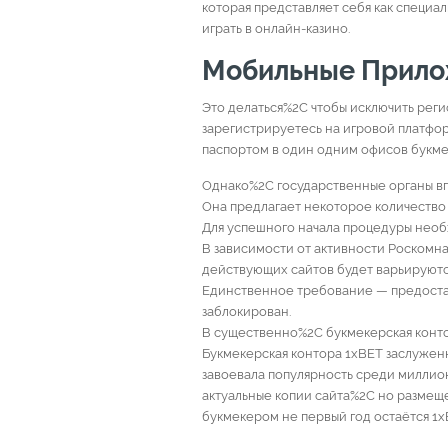
которая представляет себя как специа
играть в онлайн-казино.
Мобильные Прило
Это делаться%2C чтобы исключить реги
зарегистрируетесь на игровой платфор
паспортом в один одним офисов букме
Однако%2C государственные органы вп
Она предлагает некоторое количество
Для успешного начала процедуры необ
В зависимости от активности Роскомн
действующих сайтов будет варьируютс
Единственное требование — предостав
заблокирован.
В существенно%2C букмекерская конто
Букмекерская контора 1xBET заслужен
завоевала популярность среди миллион
актуальные копии сайта%2C но разме
букмекером не первый год остаётся 1x