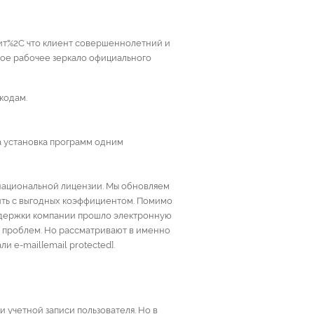
ит%2C что клиент совершеннолетний и
юбое рабочее зеркало официального
кодам.
 установка программ одним
национальной лицензии. Мы обновляем
вить с выгодных коэффициентом. Помимо
ддержки компании прошло электронную
о проблем. Но рассматривают в именно
 e-mail[email protected].
 учетной записи пользователя. Но в