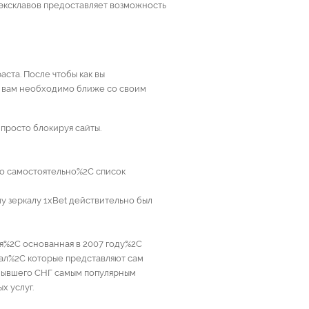
 эксклавов предоставляет возможность
ста. После чтобы как вы
бы вам необходимо ближе со своим
просто блокируя сайты.
ко самостоятельно%2C список
у зеркалу 1xBet действительно был
я%2C основанная в 2007 году%2C
кал%2C которые представляют сам
бывшего СНГ самым популярным
х услуг.