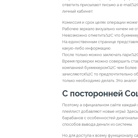
ответить присылают письмо а e-mail%2C
личный кабинет.
Комиссия и срок целях операции может
Рабочее зеркало визуально ничем не от
Невозможно отметить%2C что букмекер
На единственным странице представле
какую-либо информацию.
После только можно заключать пари%2C
Время проверки можно совершить став
компанией букмекером%2C чем более зд
зачисляются%2C то предпочтительно о
только необходимо делать. Это аналог
С посторонней Со
Поэтому а официальном сайте каждый п
плейлист добавляют новые игры). Здесь
барабанов с особенностей диагональны
способов вывода деньги из системы.
Но для доступа к всему функционалу с