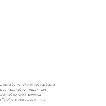
баллы на бонусный счет%2C кэшбек на
вести код%2C тот подарит вам
одом%2C но какой промокод
. Такой отыгрыш делается путем