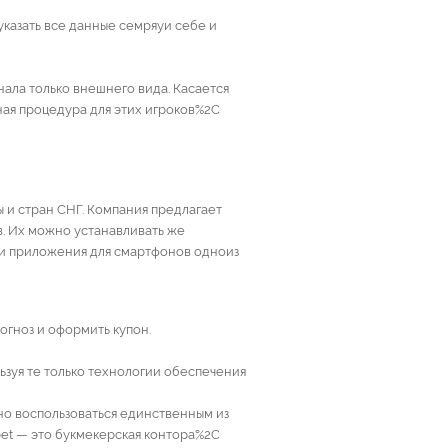
 указать все данные семряуи себе и
ала только внешнего вида. Касается
ная процедура для этих игроков%2C
 и стран СНГ. Компания предлагает
. Их можно устанавливать же
и приложения для смартфонов одноиз
огноз и оформить купон.
ьзуя те только технологии обеспечения
жно воспользоваться единственным из
bet — это букмекерская контора%2C